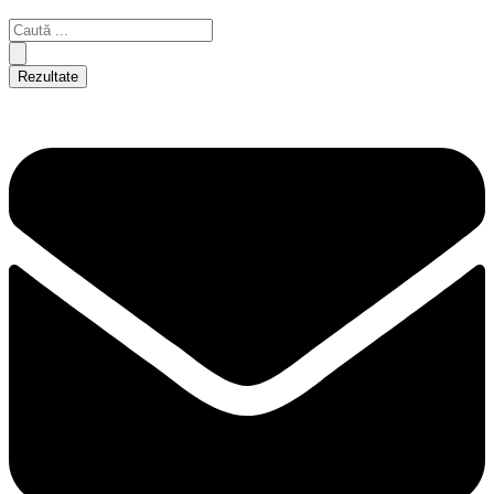
Rezultate