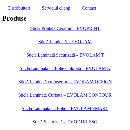
Distribuitori
Serviciul clienți
Contact
Produse
Sticlă Printată Ceramic – EVOPRINT
Sticlă Laminată – EVOLAM
Sticlă Laminată Securizată – EVOLAM T
Sticlă Laminată cu Folie Colorată – EVOLAM K
Sticlă Laminată cu Inserturi – EVOLAM DESIGN
Sticlă Laminată Curbată – EVOLAM CONTOUR
Sticlă Laminată cu Folie – EVOLAM SMART
Sticlă Securizată – EVODUR ESG