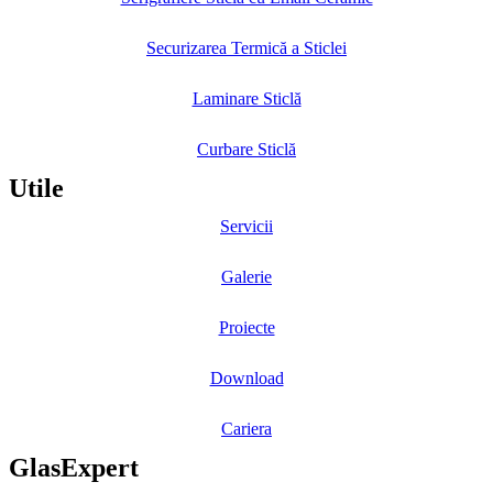
Securizarea Termică a Sticlei
Laminare Sticlă
Curbare Sticlă
Utile
Servicii
Galerie
Proiecte
Download
Cariera
GlasExpert