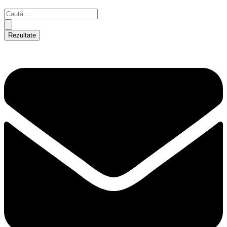
Rezultate