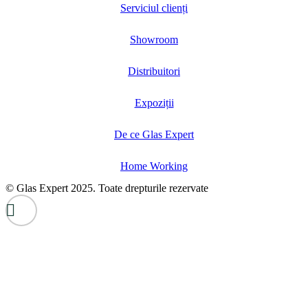
Serviciul clienți
Showroom
Distribuitori
Expoziții
De ce Glas Expert
Home Working
© Glas Expert 2025. Toate drepturile rezervate