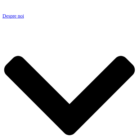
Despre noi