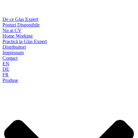
De ce Glas Expert
Posturi Disponibile
Nu ai CV
Home Working
Practică la Glas Expert
Distribuitori
Impressum
Contact
EN
DE
FR
Produse