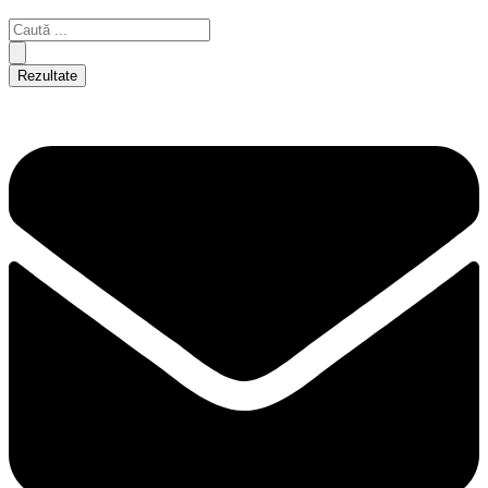
Rezultate