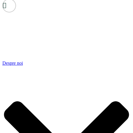
Despre noi