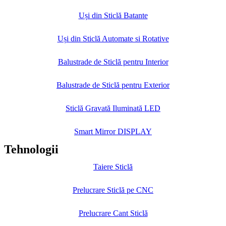
Uși din Sticlă Batante
Uși din Sticlă Automate si Rotative
Balustrade de Sticlă pentru Interior
Balustrade de Sticlă pentru Exterior
Sticlă Gravată Iluminată LED
Smart Mirror DISPLAY
Tehnologii
Taiere Sticlă
Prelucrare Sticlă pe CNC
Prelucrare Cant Sticlă