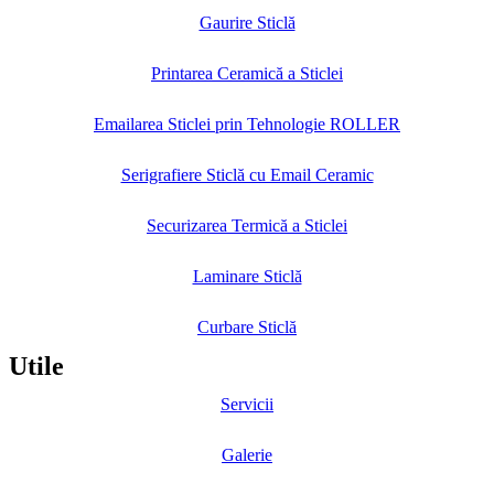
Gaurire Sticlă
Printarea Ceramică a Sticlei
Emailarea Sticlei prin Tehnologie ROLLER
Serigrafiere Sticlă cu Email Ceramic
Securizarea Termică a Sticlei
Laminare Sticlă
Curbare Sticlă
Utile
Servicii
Galerie