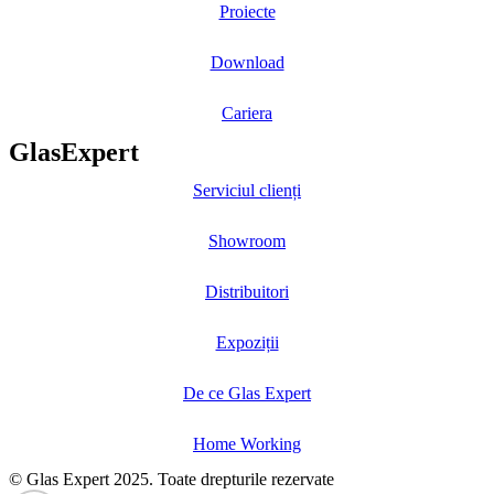
Proiecte
Download
Cariera
GlasExpert
Serviciul clienți
Showroom
Distribuitori
Expoziții
De ce Glas Expert
Home Working
© Glas Expert 2025. Toate drepturile rezervate