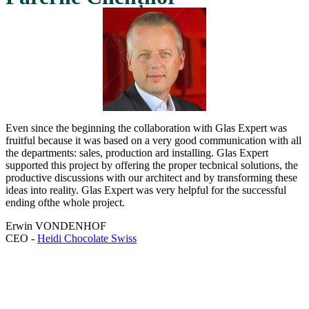
Even since the beginning the collaboration with Glas Expert was
fruitful because it was based on a very good communication with all
the departments: sales, production ard installing. Glas Expert
supported this project by offering the proper tecbnical solutions, the
productive discussions with our architect and by transforming these
ideas into reality. Glas Expert was very helpful for the successful
ending ofthe whole project.
Erwin VONDENHOF
CEO -
Heidi Chocolate Swiss