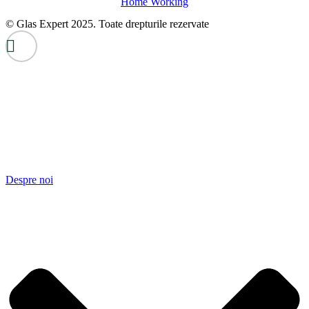
Home Working
© Glas Expert 2025. Toate drepturile rezervate
Despre noi