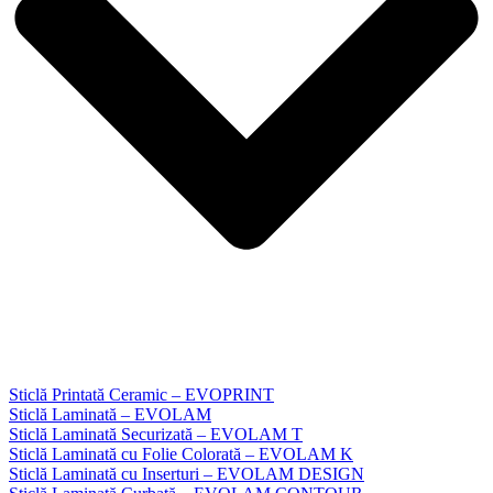
Sticlă Printată Ceramic – EVOPRINT
Sticlă Laminată – EVOLAM
Sticlă Laminată Securizată – EVOLAM T
Sticlă Laminată cu Folie Colorată – EVOLAM K
Sticlă Laminată cu Inserturi – EVOLAM DESIGN