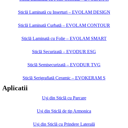
Sticlă Laminată cu Inserturi – EVOLAM DESIGN
Sticlă Laminată Curbată – EVOLAM CONTOUR
Sticlă Laminată cu Folie – EVOLAM SMART
Sticlă Securizată – EVODUR ESG
Sticlă Semisecurizată – EVODUR TVG
Sticlă Serigrafiată Ceramic – EVOKERAM S
Aplicatii
Uși din Sticlă cu Parcare
Uși din Sticlă de tip Armonica
Uși din Sticlă cu Prindere Laterală