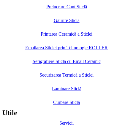
Prelucrare Cant Sticlă
Gaurire Sticlă
Printarea Ceramică a Sticlei
Emailarea Sticlei prin Tehnologie ROLLER
Serigrafiere Sticlă cu Email Ceramic
Securizarea Termică a Sticlei
Laminare Sticlă
Curbare Sticlă
Utile
Servicii