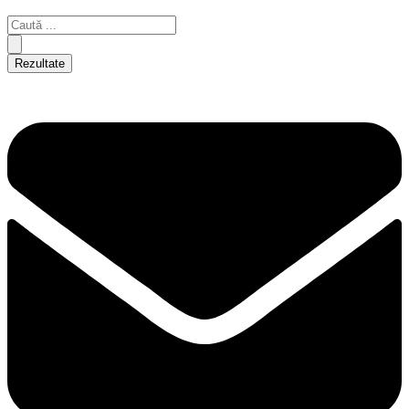
Rezultate