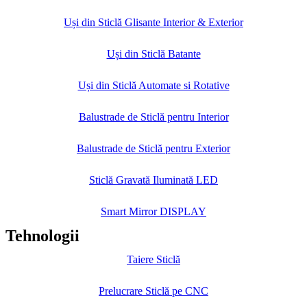
Uși din Sticlă Glisante Interior & Exterior
Uși din Sticlă Batante
Uși din Sticlă Automate si Rotative
Balustrade de Sticlă pentru Interior
Balustrade de Sticlă pentru Exterior
Sticlă Gravată Iluminată LED
Smart Mirror DISPLAY
Tehnologii
Taiere Sticlă
Prelucrare Sticlă pe CNC