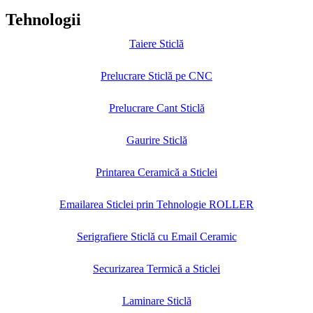
Tehnologii
Taiere Sticlă
Prelucrare Sticlă pe CNC
Prelucrare Cant Sticlă
Gaurire Sticlă
Printarea Ceramică a Sticlei
Emailarea Sticlei prin Tehnologie ROLLER
Serigrafiere Sticlă cu Email Ceramic
Securizarea Termică a Sticlei
Laminare Sticlă