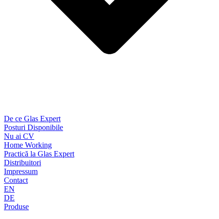
De ce Glas Expert
Posturi Disponibile
Nu ai CV
Home Working
Practică la Glas Expert
Distribuitori
Impressum
Contact
EN
DE
Produse