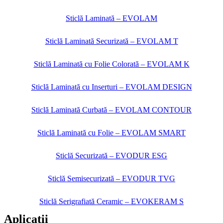
Sticlă Laminată – EVOLAM
Sticlă Laminată Securizată – EVOLAM T
Sticlă Laminată cu Folie Colorată – EVOLAM K
Sticlă Laminată cu Inserturi – EVOLAM DESIGN
Sticlă Laminată Curbată – EVOLAM CONTOUR
Sticlă Laminată cu Folie – EVOLAM SMART
Sticlă Securizată – EVODUR ESG
Sticlă Semisecurizată – EVODUR TVG
Sticlă Serigrafiată Ceramic – EVOKERAM S
Aplicatii