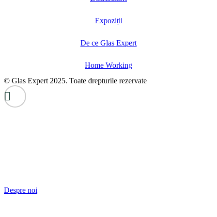
Expoziții
De ce Glas Expert
Home Working
© Glas Expert 2025. Toate drepturile rezervate
Despre noi