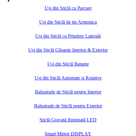
Uși din Sticlă cu Parcare
Uși din Sticlă de tip Armonica
Uși din Sticlă cu Prindere Laterală
Uși din Sticlă Glisante Interior & Exterior
Uși din Sticlă Batante
Uși din Sticlă Automate si Rotative
Balustrade de Sticlă pentru Interior
Balustrade de Sticlă pentru Exterior
Sticlă Gravată Iluminată LED
Smart Mirror DISPLAY