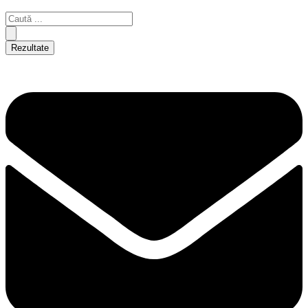
Rezultate