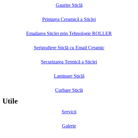
Gaurire Sticlă
Printarea Ceramică a Sticlei
Emailarea Sticlei prin Tehnologie ROLLER
Serigrafiere Sticlă cu Email Ceramic
Securizarea Termică a Sticlei
Laminare Sticlă
Curbare Sticlă
Utile
Servicii
Galerie