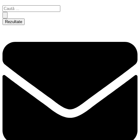
Rezultate