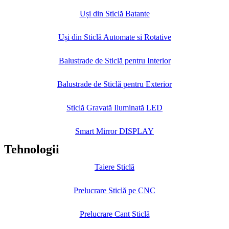
Uși din Sticlă Batante
Uși din Sticlă Automate si Rotative
Balustrade de Sticlă pentru Interior
Balustrade de Sticlă pentru Exterior
Sticlă Gravată Iluminată LED
Smart Mirror DISPLAY
Tehnologii
Taiere Sticlă
Prelucrare Sticlă pe CNC
Prelucrare Cant Sticlă