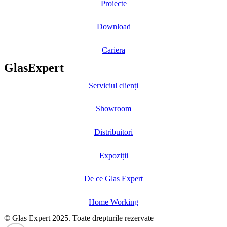
Proiecte
Download
Cariera
GlasExpert
Serviciul clienți
Showroom
Distribuitori
Expoziții
De ce Glas Expert
Home Working
© Glas Expert 2025. Toate drepturile rezervate