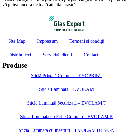
vă putea bucura de toată atenția noastră.
Site Map
Impressum
Termeni și condiții
Distribuitori
Serviciul clienți
Contact
Produse
Sticlă Printată Ceramic – EVOPRINT
Sticlă Laminată – EVOLAM
Sticlă Laminată Securizată – EVOLAM T
Sticlă Laminată cu Folie Colorată – EVOLAM K
Sticlă Laminată cu Inserturi – EVOLAM DESIGN