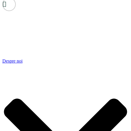
Despre noi