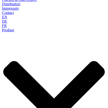
Distribuitori
Impressum
Contact
EN
DE
FR
Produse