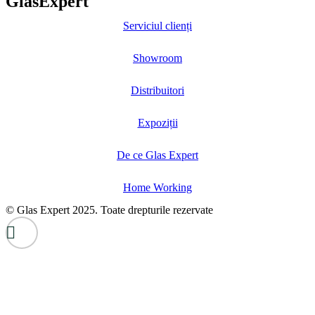
GlasExpert
Serviciul clienți
Showroom
Distribuitori
Expoziții
De ce Glas Expert
Home Working
© Glas Expert 2025. Toate drepturile rezervate