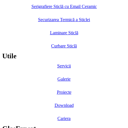
Serigrafiere Sticlă cu Email Ceramic
Securizarea Termică a Sticlei
Laminare Sticlă
Curbare Sticlă
Utile
Servicii
Galerie
Proiecte
Download
Cariera