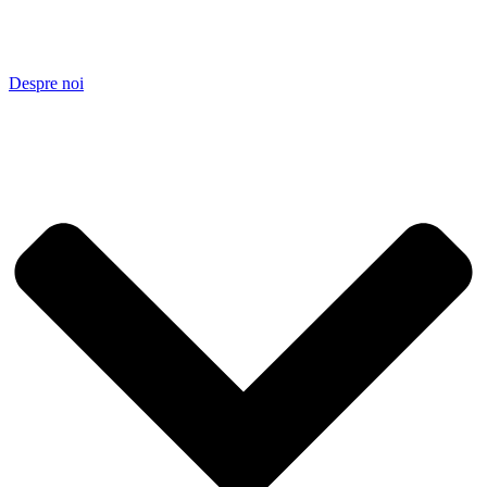
Despre noi