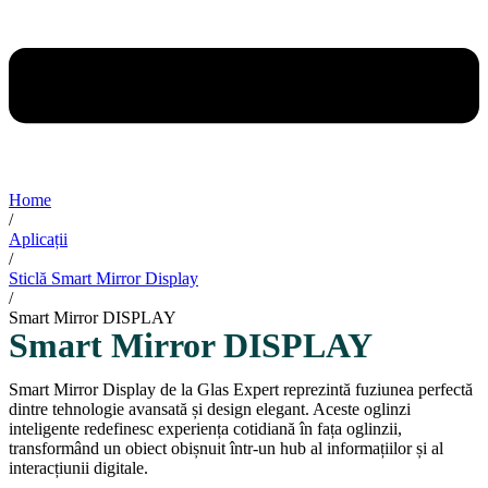
Home
/
Aplicații
/
Sticlă Smart Mirror Display
/
Smart Mirror DISPLAY
Smart Mirror DISPLAY
Smart Mirror Display de la Glas Expert reprezintă fuziunea perfectă
dintre tehnologie avansată și design elegant. Aceste oglinzi
inteligente redefinesc experiența cotidiană în fața oglinzii,
transformând un obiect obișnuit într-un hub al informațiilor și al
interacțiunii digitale.