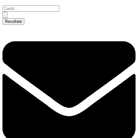
Rezultate