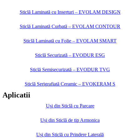
Sticlă Laminată cu Inserturi – EVOLAM DESIGN
Sticlă Laminată Curbată – EVOLAM CONTOUR
Sticlă Laminată cu Folie – EVOLAM SMART
Sticlă Securizată – EVODUR ESG
Sticlă Semisecurizată – EVODUR TVG
Sticlă Serigrafiată Ceramic – EVOKERAM S
Aplicatii
Uși din Sticlă cu Parcare
Uși din Sticlă de tip Armonica
Uși din Sticlă cu Prindere Laterală