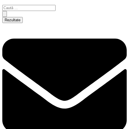
Rezultate