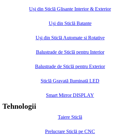
Uși din Sticlă Glisante Interior & Exterior
Uși din Sticlă Batante
Uși din Sticlă Automate si Rotative
Balustrade de Sticlă pentru Interior
Balustrade de Sticlă pentru Exterior
Sticlă Gravată Iluminată LED
Smart Mirror DISPLAY
Tehnologii
Taiere Sticlă
Prelucrare Sticlă pe CNC