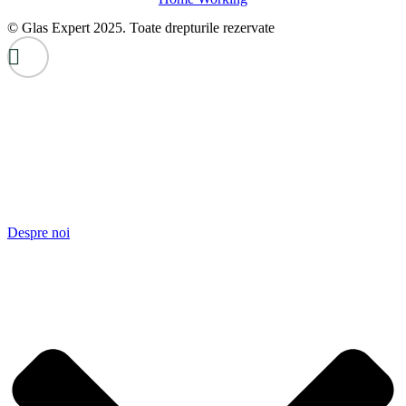
© Glas Expert 2025. Toate drepturile rezervate
Despre noi