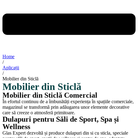
Home
/
Aplicații
/
Mobilier din Sticlă
Mobilier din Sticlă
Mobilier din Sticlă Comercial
În efortul continuu de a îmbunătăți experiența în spațiile comerciale,
magazinul se transformă prin adăugarea unor elemente decorative
care să creeze o atmosferă primitoare.
Dulapuri pentru Săli de Sport, Spa și
Wellness
Glas Expert dezvoltă și produce dulapuri din si cu sticla, speciale