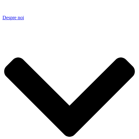
Despre noi