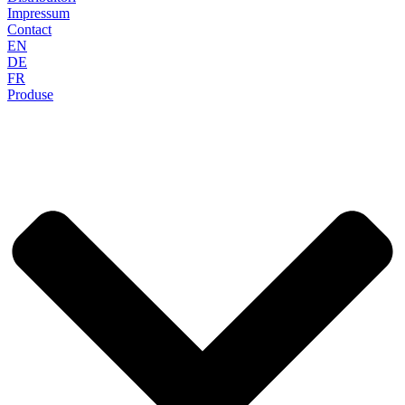
Impressum
Contact
EN
DE
FR
Produse