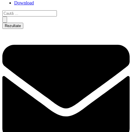
Download
Rezultate