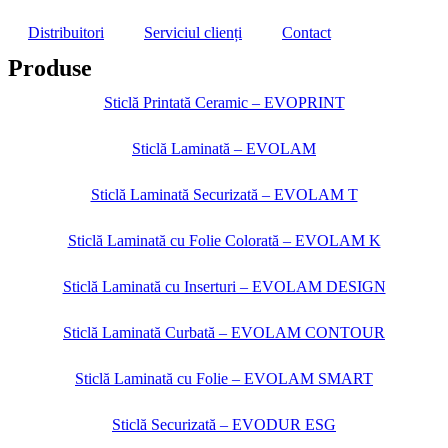
Distribuitori
Serviciul clienți
Contact
Produse
Sticlă Printată Ceramic – EVOPRINT
Sticlă Laminată – EVOLAM
Sticlă Laminată Securizată – EVOLAM T
Sticlă Laminată cu Folie Colorată – EVOLAM K
Sticlă Laminată cu Inserturi – EVOLAM DESIGN
Sticlă Laminată Curbată – EVOLAM CONTOUR
Sticlă Laminată cu Folie – EVOLAM SMART
Sticlă Securizată – EVODUR ESG