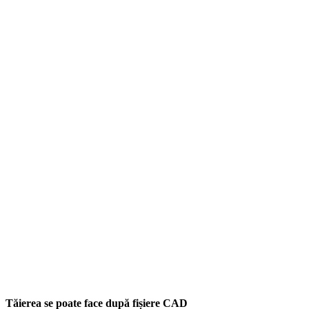
Tăierea se poate face după fișiere CAD