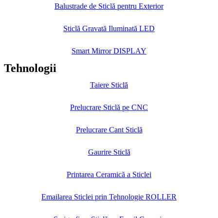
Balustrade de Sticlă pentru Exterior
Sticlă Gravată Iluminată LED
Smart Mirror DISPLAY
Tehnologii
Taiere Sticlă
Prelucrare Sticlă pe CNC
Prelucrare Cant Sticlă
Gaurire Sticlă
Printarea Ceramică a Sticlei
Emailarea Sticlei prin Tehnologie ROLLER