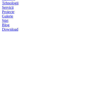
Tehnologii
Servicii
Proiecte
Galerie
Știri
Blog
Download