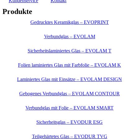
Kundenservice
Kontakt
Produkte
Gedrucktes Keramikglas – EVOPRINT
Verbundglas – EVOLAM
Sicherheitslaminiertes Glas – EVOLAM T
Folien laminiertes Glas mit Farbfolie – EVOLAM K
Laminiertes Glas mit Einsätze – EVOLAM DESIGN
Gebogenes Verbundglas – EVOLAM CONTOUR
Verbundglas mit Folie – EVOLAM SMART
Sicherheitsglas – EVODUR ESG
Teilgehärtetes Glas – EVODUR TVG