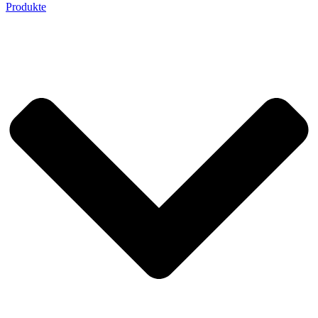
Produkte