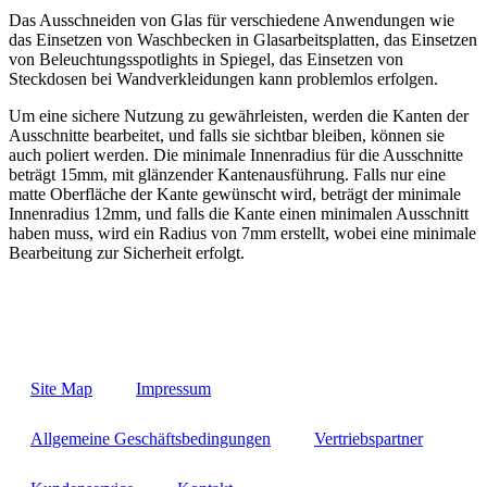
Das Ausschneiden von Glas für verschiedene Anwendungen wie
das Einsetzen von Waschbecken in Glasarbeitsplatten, das Einsetzen
von Beleuchtungsspotlights in Spiegel, das Einsetzen von
Steckdosen bei Wandverkleidungen kann problemlos erfolgen.
Um eine sichere Nutzung zu gewährleisten, werden die Kanten der
Ausschnitte bearbeitet, und falls sie sichtbar bleiben, können sie
auch poliert werden. Die minimale Innenradius für die Ausschnitte
beträgt 15mm, mit glänzender Kantenausführung. Falls nur eine
matte Oberfläche der Kante gewünscht wird, beträgt der minimale
Innenradius 12mm, und falls die Kante einen minimalen Ausschnitt
haben muss, wird ein Radius von 7mm erstellt, wobei eine minimale
Bearbeitung zur Sicherheit erfolgt.
Site Map
Impressum
Allgemeine Geschäftsbedingungen
Vertriebspartner