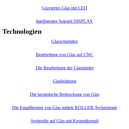
Graviertes Glas mit LED
Intelligenter Spiegel DISPLAY
Technologien
Glasschneiden
Bearbeitung von Glas auf CNC
Die Bearbeitung der Glasränder
Glasbohrung
Die keramische Bedruckung von Glas
Die Emaillierung von Glas mittels ROLLER-Technologie
Serigrafie auf Glas mit Keramikemail