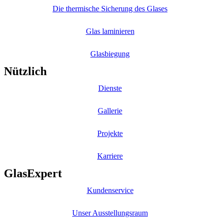
Die thermische Sicherung des Glases
Glas laminieren
Glasbiegung
Nützlich
Dienste
Gallerie
Projekte
Karriere
GlasExpert
Kundenservice
Unser Ausstellungsraum