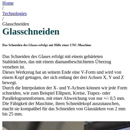
Home
/
Technologies
/
Glasschneiden
Glasschneiden
Das Schneiden des Glases erfolgt mit Hilfe einer CNC-Maschine
Das Schneiden des Glases erfolgt mit einem gehärteten
Stahlrädchen, das mit einem diamantbeschichteten Überzug
versehen ist.
Dieses Werkzeug hat an seinem Ende eine V-Form und wird von
einem Kopf getragen, der sich entlang der drei Achsen X, Y und Z
bewegt.
Durch die Interpolation der X- und Y-Achsen können wir jede Form
schneiden, wie zum Beispiel Ellipsen, Kreise, Trapez- oder
Parallelogrammformen, mit einer Abweichung von nur +/- 0,5 mm.
Die Fähigkeit der Maschine, ihren Schneidekopf auszutauschen,
macht sie kompatibel für das Schneiden von Glasstärken von 2 mm
bis 25 mm.