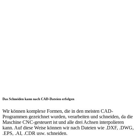
Das Schneiden kann nach CAD-Dateien erfolgen
Wir können komplexe Formen, die in den meisten CAD-
Programmen gezeichnet wurden, verarbeiten und schneiden, da die
Maschine CNC-gesteuert ist und alle drei Achsen interpolieren
kann. Auf diese Weise können wir nach Dateien wie .DXF, .DWG,
.EPS, .AI, .CDR usw. schneiden.