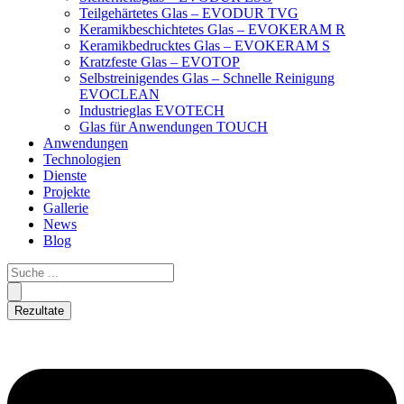
Teilgehärtetes Glas – EVODUR TVG
Keramikbeschichtetes Glas – EVOKERAM R
Keramikbedrucktes Glas – EVOKERAM S
Kratzfeste Glas – EVOTOP
Selbstreinigendes Glas – Schnelle Reinigung
EVOCLEAN
Industrieglas EVOTECH
Glas für Anwendungen TOUCH
Anwendungen
Technologien
Dienste
Projekte
Gallerie
News
Blog
Rezultate