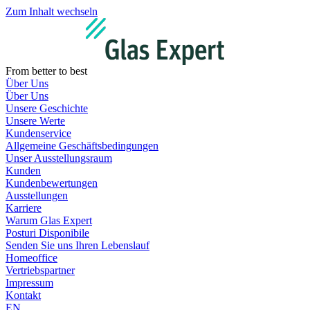
Zum Inhalt wechseln
From better to best
Über Uns
Über Uns
Unsere Geschichte
Unsere Werte
Kundenservice
Allgemeine Geschäftsbedingungen
Unser Ausstellungsraum
Kunden
Kundenbewertungen
Ausstellungen
Karriere
Warum Glas Expert
Posturi Disponibile
Senden Sie uns Ihren Lebenslauf
Homeoffice
Vertriebspartner
Impressum
Kontakt
EN