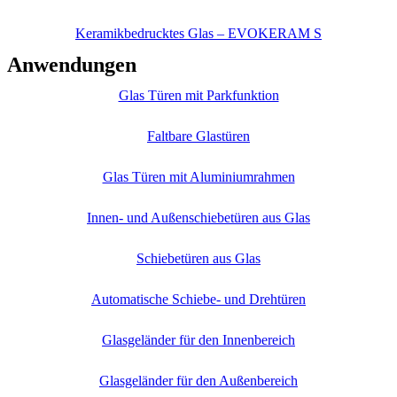
Keramikbedrucktes Glas – EVOKERAM S
Anwendungen
Glas Türen mit Parkfunktion
Faltbare Glastüren
Glas Türen mit Aluminiumrahmen
Innen- und Außenschiebetüren aus Glas
Schiebetüren aus Glas
Automatische Schiebe- und Drehtüren
Glasgeländer für den Innenbereich
Glasgeländer für den Außenbereich