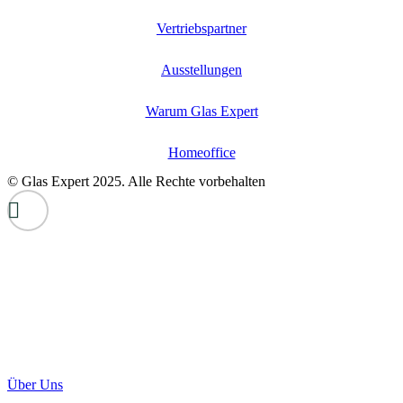
Vertriebspartner
Ausstellungen
Warum Glas Expert
Homeoffice
© Glas Expert 2025. Alle Rechte vorbehalten
Über Uns