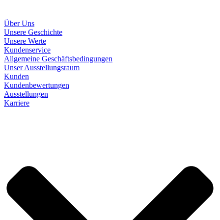
Über Uns
Unsere Geschichte
Unsere Werte
Kundenservice
Allgemeine Geschäftsbedingungen
Unser Ausstellungsraum
Kunden
Kundenbewertungen
Ausstellungen
Karriere