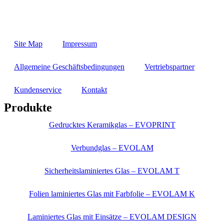
Site Map
Impressum
Allgemeine Geschäftsbedingungen
Vertriebspartner
Kundenservice
Kontakt
Produkte
Gedrucktes Keramikglas – EVOPRINT
Verbundglas – EVOLAM
Sicherheitslaminiertes Glas – EVOLAM T
Folien laminiertes Glas mit Farbfolie – EVOLAM K
Laminiertes Glas mit Einsätze – EVOLAM DESIGN