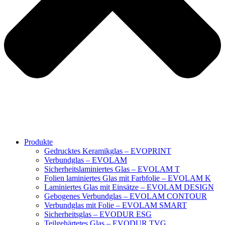
Produkte
Gedrucktes Keramikglas – EVOPRINT
Verbundglas – EVOLAM
Sicherheitslaminiertes Glas – EVOLAM T
Folien laminiertes Glas mit Farbfolie – EVOLAM K
Laminiertes Glas mit Einsätze – EVOLAM DESIGN
Gebogenes Verbundglas – EVOLAM CONTOUR
Verbundglas mit Folie – EVOLAM SMART
Sicherheitsglas – EVODUR ESG
Teilgehärtetes Glas – EVODUR TVG