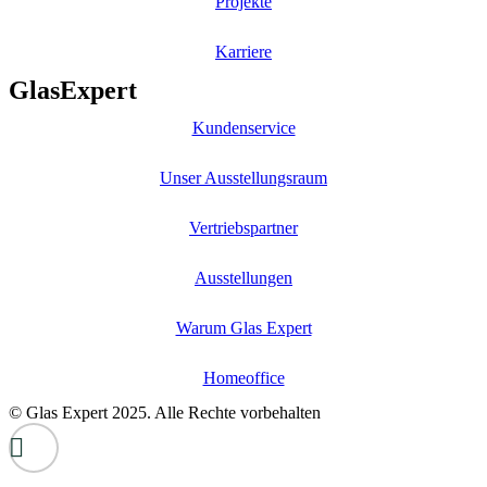
Projekte
Karriere
GlasExpert
Kundenservice
Unser Ausstellungsraum
Vertriebspartner
Ausstellungen
Warum Glas Expert
Homeoffice
© Glas Expert 2025. Alle Rechte vorbehalten