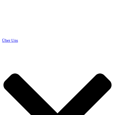
Über Uns