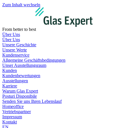
Zum Inhalt wechseln
From better to best
Über Uns
Über Uns
Unsere Geschichte
Unsere Werte
Kundenservice
Allgemeine Geschäftsbedingungen
Unser Ausstellungsraum
Kunden
Kundenbewertungen
Ausstellungen
Karriere
Warum Glas Expert
Posturi Disponibile
Senden Sie uns Ihren Lebenslauf
Homeoffice
Vertriebspartner
Impressum
Kontakt
EN