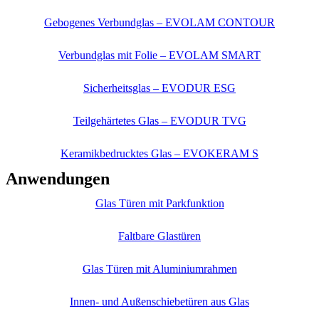
Gebogenes Verbundglas – EVOLAM CONTOUR
Verbundglas mit Folie – EVOLAM SMART
Sicherheitsglas – EVODUR ESG
Teilgehärtetes Glas – EVODUR TVG
Keramikbedrucktes Glas – EVOKERAM S
Anwendungen
Glas Türen mit Parkfunktion
Faltbare Glastüren
Glas Türen mit Aluminiumrahmen
Innen- und Außenschiebetüren aus Glas