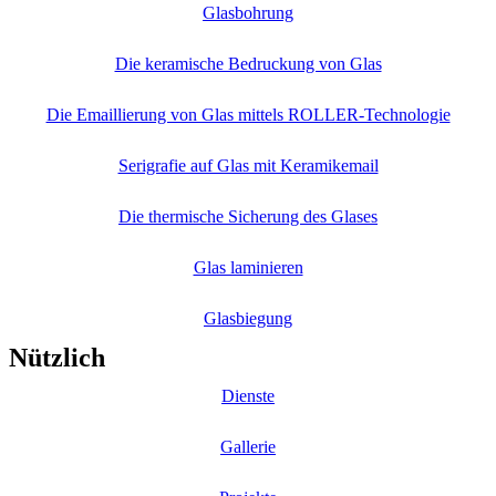
Glasbohrung
Die keramische Bedruckung von Glas
Die Emaillierung von Glas mittels ROLLER-Technologie
Serigrafie auf Glas mit Keramikemail
Die thermische Sicherung des Glases
Glas laminieren
Glasbiegung
Nützlich
Dienste
Gallerie