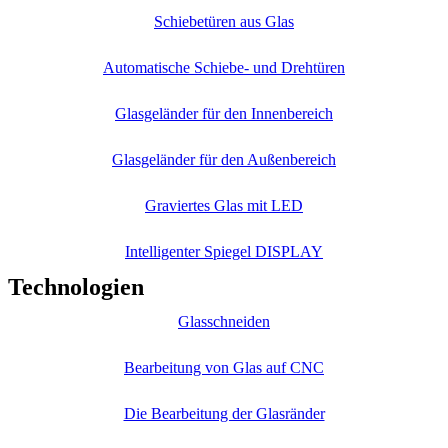
Schiebetüren aus Glas
Automatische Schiebe- und Drehtüren
Glasgeländer für den Innenbereich
Glasgeländer für den Außenbereich
Graviertes Glas mit LED
Intelligenter Spiegel DISPLAY
Technologien
Glasschneiden
Bearbeitung von Glas auf CNC
Die Bearbeitung der Glasränder