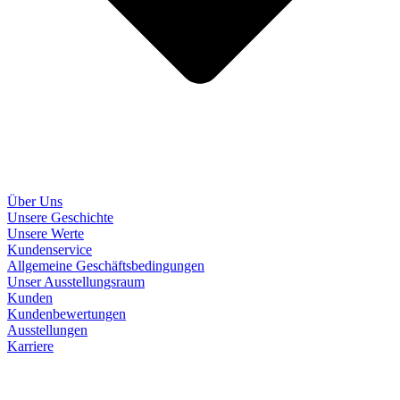
Über Uns
Unsere Geschichte
Unsere Werte
Kundenservice
Allgemeine Geschäftsbedingungen
Unser Ausstellungsraum
Kunden
Kundenbewertungen
Ausstellungen
Karriere