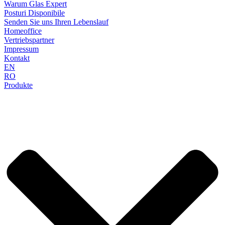
Warum Glas Expert
Posturi Disponibile
Senden Sie uns Ihren Lebenslauf
Homeoffice
Vertriebspartner
Impressum
Kontakt
EN
RO
Produkte