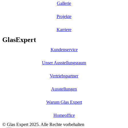
Gallerie
Projekte
Karriere
GlasExpert
Kundenservice
Unser Ausstellungsraum
Vertriebspartner
Ausstellungen
Warum Glas Expert
Homeoffice
© Glas Expert 2025. Alle Rechte vorbehalten