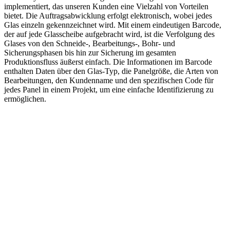
implementiert, das unseren Kunden eine Vielzahl von Vorteilen
bietet. Die Auftragsabwicklung erfolgt elektronisch, wobei jedes
Glas einzeln gekennzeichnet wird. Mit einem eindeutigen Barcode,
der auf jede Glasscheibe aufgebracht wird, ist die Verfolgung des
Glases von den Schneide-, Bearbeitungs-, Bohr- und
Sicherungsphasen bis hin zur Sicherung im gesamten
Produktionsfluss äußerst einfach. Die Informationen im Barcode
enthalten Daten über den Glas-Typ, die Panelgröße, die Arten von
Bearbeitungen, den Kundenname und den spezifischen Code für
jedes Panel in einem Projekt, um eine einfache Identifizierung zu
ermöglichen.