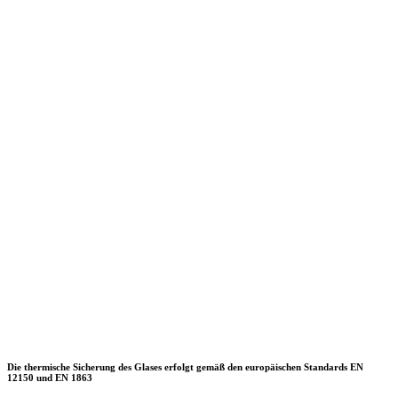
Die thermische Sicherung des Glases erfolgt gemäß den europäischen Standards EN
12150 und EN 1863