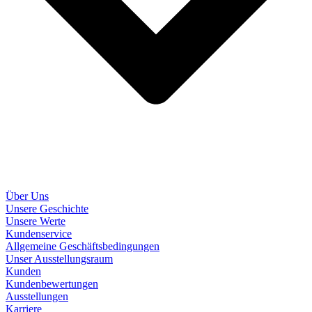
Über Uns
Unsere Geschichte
Unsere Werte
Kundenservice
Allgemeine Geschäftsbedingungen
Unser Ausstellungsraum
Kunden
Kundenbewertungen
Ausstellungen
Karriere