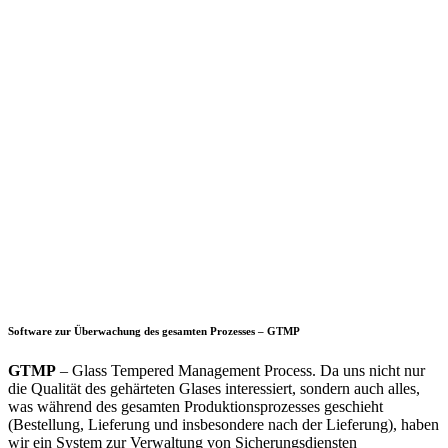
Software zur Überwachung des gesamten Prozesses – GTMP
GTMP
– Glass Tempered Management Process. Da uns nicht nur
die Qualität des gehärteten Glases interessiert, sondern auch alles,
was während des gesamten Produktionsprozesses geschieht
(Bestellung, Lieferung und insbesondere nach der Lieferung), haben
wir ein System zur Verwaltung von Sicherungsdiensten