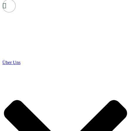
Über Uns