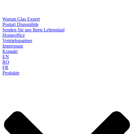
Warum Glas Expert
Posturi Disponibile
Senden Sie uns Ihren Lebenslauf
Homeoffice
Vertriebspartner
Impressum
Kontakt
EN
RO
FR
Produkte