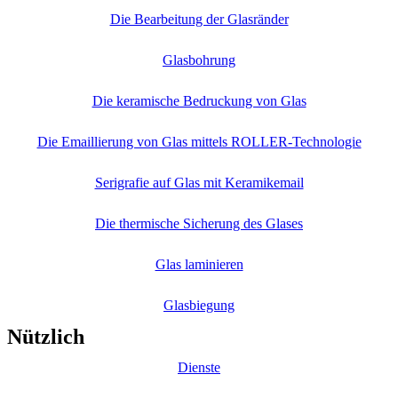
Die Bearbeitung der Glasränder
Glasbohrung
Die keramische Bedruckung von Glas
Die Emaillierung von Glas mittels ROLLER-Technologie
Serigrafie auf Glas mit Keramikemail
Die thermische Sicherung des Glases
Glas laminieren
Glasbiegung
Nützlich
Dienste