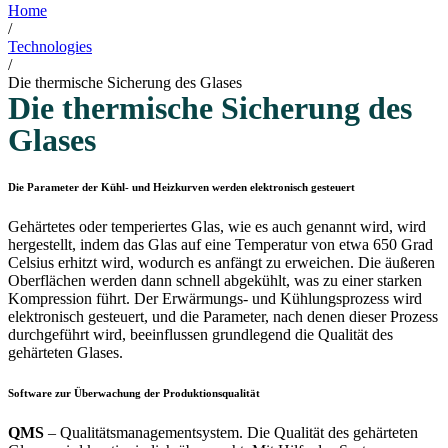
Home
/
Technologies
/
Die thermische Sicherung des Glases
Die thermische Sicherung des
Glases
Die Parameter der Kühl- und Heizkurven werden elektronisch gesteuert
Gehärtetes oder temperiertes Glas, wie es auch genannt wird, wird
hergestellt, indem das Glas auf eine Temperatur von etwa 650 Grad
Celsius erhitzt wird, wodurch es anfängt zu erweichen. Die äußeren
Oberflächen werden dann schnell abgekühlt, was zu einer starken
Kompression führt. Der Erwärmungs- und Kühlungsprozess wird
elektronisch gesteuert, und die Parameter, nach denen dieser Prozess
durchgeführt wird, beeinflussen grundlegend die Qualität des
gehärteten Glases.
Software zur Überwachung der Produktionsqualität
QMS
– Qualitätsmanagementsystem. Die Qualität des gehärteten