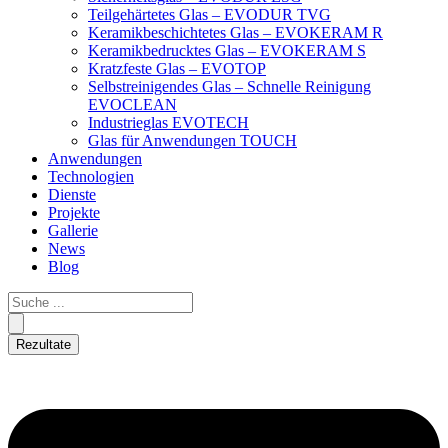
Teilgehärtetes Glas – EVODUR TVG
Keramikbeschichtetes Glas – EVOKERAM R
Keramikbedrucktes Glas – EVOKERAM S
Kratzfeste Glas – EVOTOP
Selbstreinigendes Glas – Schnelle Reinigung
EVOCLEAN
Industrieglas EVOTECH
Glas für Anwendungen TOUCH
Anwendungen
Technologien
Dienste
Projekte
Gallerie
News
Blog
Rezultate