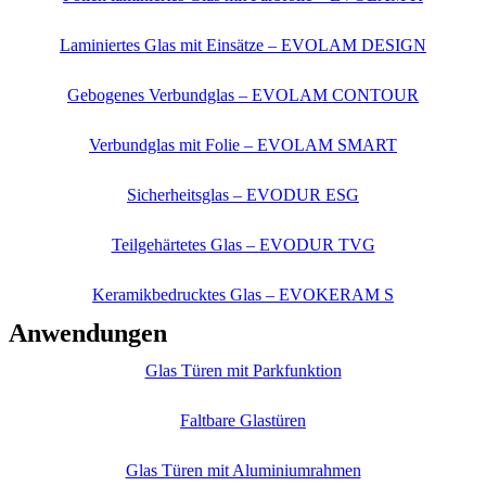
Laminiertes Glas mit Einsätze – EVOLAM DESIGN
Gebogenes Verbundglas – EVOLAM CONTOUR
Verbundglas mit Folie – EVOLAM SMART
Sicherheitsglas – EVODUR ESG
Teilgehärtetes Glas – EVODUR TVG
Keramikbedrucktes Glas – EVOKERAM S
Anwendungen
Glas Türen mit Parkfunktion
Faltbare Glastüren
Glas Türen mit Aluminiumrahmen