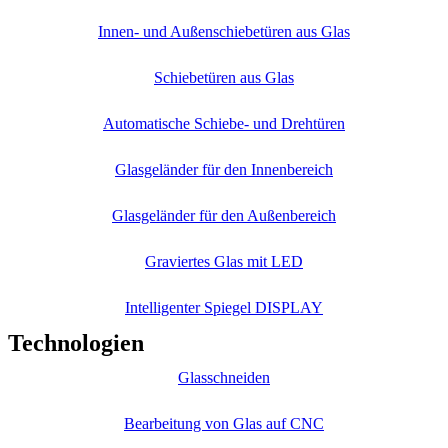
Innen- und Außenschiebetüren aus Glas
Schiebetüren aus Glas
Automatische Schiebe- und Drehtüren
Glasgeländer für den Innenbereich
Glasgeländer für den Außenbereich
Graviertes Glas mit LED
Intelligenter Spiegel DISPLAY
Technologien
Glasschneiden
Bearbeitung von Glas auf CNC