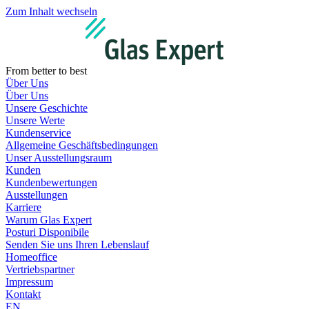
Zum Inhalt wechseln
From better to best
Über Uns
Über Uns
Unsere Geschichte
Unsere Werte
Kundenservice
Allgemeine Geschäftsbedingungen
Unser Ausstellungsraum
Kunden
Kundenbewertungen
Ausstellungen
Karriere
Warum Glas Expert
Posturi Disponibile
Senden Sie uns Ihren Lebenslauf
Homeoffice
Vertriebspartner
Impressum
Kontakt
EN