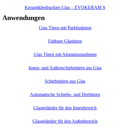
Keramikbedrucktes Glas – EVOKERAM S
Anwendungen
Glas Türen mit Parkfunktion
Faltbare Glastüren
Glas Türen mit Aluminiumrahmen
Innen- und Außenschiebetüren aus Glas
Schiebetüren aus Glas
Automatische Schiebe- und Drehtüren
Glasgeländer für den Innenbereich
Glasgeländer für den Außenbereich