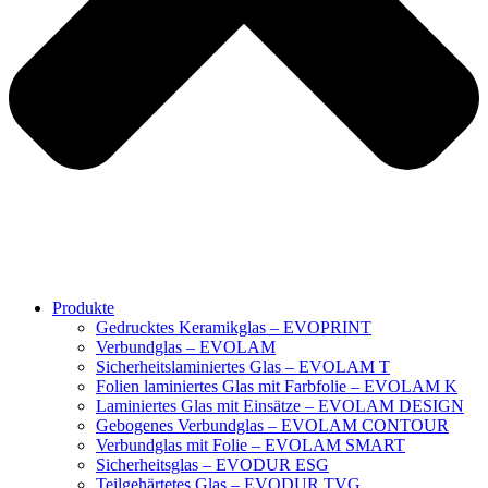
Produkte
Gedrucktes Keramikglas – EVOPRINT
Verbundglas – EVOLAM
Sicherheitslaminiertes Glas – EVOLAM T
Folien laminiertes Glas mit Farbfolie – EVOLAM K
Laminiertes Glas mit Einsätze – EVOLAM DESIGN
Gebogenes Verbundglas – EVOLAM CONTOUR
Verbundglas mit Folie – EVOLAM SMART
Sicherheitsglas – EVODUR ESG
Teilgehärtetes Glas – EVODUR TVG