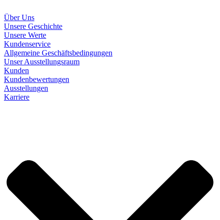
Über Uns
Unsere Geschichte
Unsere Werte
Kundenservice
Allgemeine Geschäftsbedingungen
Unser Ausstellungsraum
Kunden
Kundenbewertungen
Ausstellungen
Karriere