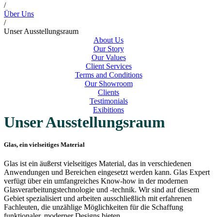
/
Über Uns
/
Unser Ausstellungsraum
About Us
Our Story
Our Values
Client Services
Terms and Conditions
Our Showroom
Clients
Testimonials
Exibitions
Unser Ausstellungsraum
Glas, ein vielseitiges Material
Glas ist ein äußerst vielseitiges Material, das in verschiedenen
Anwendungen und Bereichen eingesetzt werden kann. Glas Expert
verfügt über ein umfangreiches Know-how in der modernen
Glasverarbeitungstechnologie und -technik. Wir sind auf diesem
Gebiet spezialisiert und arbeiten ausschließlich mit erfahrenen
Fachleuten, die unzählige Möglichkeiten für die Schaffung
funktionaler, moderner Designs bieten.