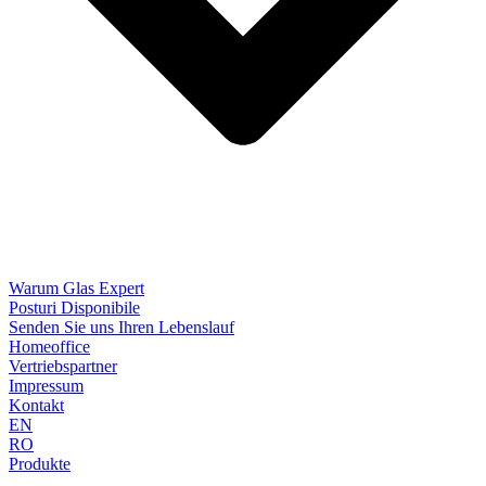
Warum Glas Expert
Posturi Disponibile
Senden Sie uns Ihren Lebenslauf
Homeoffice
Vertriebspartner
Impressum
Kontakt
EN
RO
Produkte