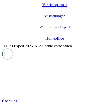
Vertriebspartner
Ausstellungen
Warum Glas Expert
Homeoffice
© Glas Expert 2025. Alle Rechte vorbehalten
Über Uns