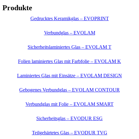
Produkte
Gedrucktes Keramikglas – EVOPRINT
Verbundglas – EVOLAM
Sicherheitslaminiertes Glas – EVOLAM T
Folien laminiertes Glas mit Farbfolie – EVOLAM K
Laminiertes Glas mit Einsätze – EVOLAM DESIGN
Gebogenes Verbundglas – EVOLAM CONTOUR
Verbundglas mit Folie – EVOLAM SMART
Sicherheitsglas – EVODUR ESG
Teilgehärtetes Glas – EVODUR TVG