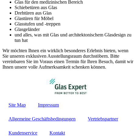
Glas für den medizinischen Bereich
Schiebetüren aus Glas
Drehtüren aus Glas
Glastüren für Möbel
Glasstufen und -treppen
Glasgeländer
und alles, was mit Glas und architektonischem Glasdesign zu
tun hat
Wir möchten Ihnen ein wirklich besonderes Erlebnis bieten, wenn
Sie unseren exklusiven Ausstellungsraum durchstöbern. Bitte
vereinbaren Sie im Voraus einen Termin für Ihren Besuch, damit wir
Ihnen unsere volle Aufmerksamkeit schenken können.
Site Map
Impressum
Allgemeine Geschäftsbedingungen
Vertriebspartner
Kundenservice
Kontakt