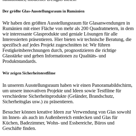
Der größte Glas-Ausstellungsraum in Rumänien
Wir haben den größten Ausstellungsraum für Glasanwendungen in
Rumänien mit einer Fläche von mehr als 200 Quadratmetern, in dem
wir interessante Glasprodukte und geniale Lösungen für alle
Interessierten präsentieren. Hier bieten wir technische Beratung, die
spezifisch auf jedes Projekt zugeschnitten ist: Wir führen
Festigkeitsberechnungen durch, prognostizieren die richtige
Glasstärke und geben Informationen zu Qualitäts- und
Produktstandards.
Wir zeigen Sicherheitstestfilme
In unserem Ausstellungsraum haben wir einen Panoramabildschirm,
um unsere innovativen Projekte und Ideen sowie Testfilme für
verschiedene Sicherheitsprodukte (Geländer, Brandschutz,
Sicherheitsglas usw.) zu präsentieren.
Besucher können kreative Ideen zur Verwendung von Glas sowohl
im Innen- als auch im Außenbereich entdecken und Glas für
Küchen, Badezimmer, Wohn- und Essbereiche, Büros und
Geschäfte finden.