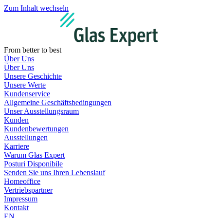
Zum Inhalt wechseln
From better to best
Über Uns
Über Uns
Unsere Geschichte
Unsere Werte
Kundenservice
Allgemeine Geschäftsbedingungen
Unser Ausstellungsraum
Kunden
Kundenbewertungen
Ausstellungen
Karriere
Warum Glas Expert
Posturi Disponibile
Senden Sie uns Ihren Lebenslauf
Homeoffice
Vertriebspartner
Impressum
Kontakt
EN