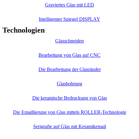
Graviertes Glas mit LED
Intelligenter Spiegel DISPLAY
Technologien
Glasschneiden
Bearbeitung von Glas auf CNC
Die Bearbeitung der Glasränder
Glasbohrung
Die keramische Bedruckung von Glas
Die Emaillierung von Glas mittels ROLLER-Technologie
Serigrafie auf Glas mit Keramikemail