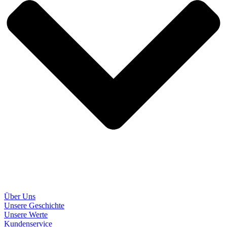
Über Uns
Unsere Geschichte
Unsere Werte
Kundenservice