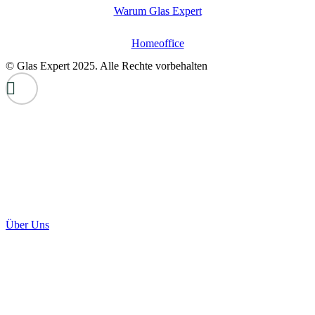
Warum Glas Expert
Homeoffice
© Glas Expert 2025. Alle Rechte vorbehalten
Über Uns