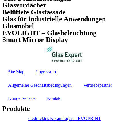
Glasvordächer
Belüftete Glasfassade
Glas für industrielle Anwendungen
Glasmöbel
EVOLIGHT – Glasbeleuchtung
Smart Mirror Display
Site Map
Impressum
Allgemeine Geschäftsbedingungen
Vertriebspartner
Kundenservice
Kontakt
Produkte
Gedrucktes Keramikglas – EVOPRINT