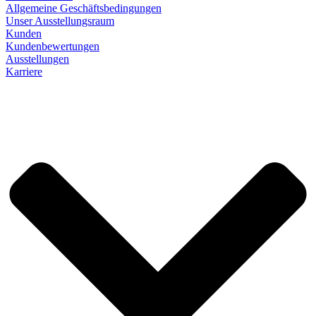
Allgemeine Geschäftsbedingungen
Unser Ausstellungsraum
Kunden
Kundenbewertungen
Ausstellungen
Karriere