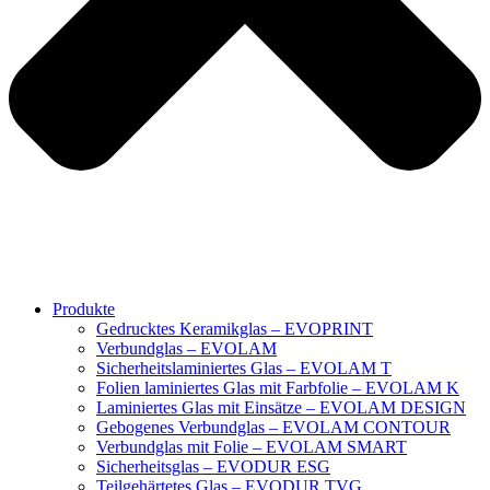
Produkte
Gedrucktes Keramikglas – EVOPRINT
Verbundglas – EVOLAM
Sicherheitslaminiertes Glas – EVOLAM T
Folien laminiertes Glas mit Farbfolie – EVOLAM K
Laminiertes Glas mit Einsätze – EVOLAM DESIGN
Gebogenes Verbundglas – EVOLAM CONTOUR
Verbundglas mit Folie – EVOLAM SMART
Sicherheitsglas – EVODUR ESG
Teilgehärtetes Glas – EVODUR TVG