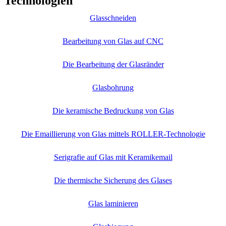
Technologien
Glasschneiden
Bearbeitung von Glas auf CNC
Die Bearbeitung der Glasränder
Glasbohrung
Die keramische Bedruckung von Glas
Die Emaillierung von Glas mittels ROLLER-Technologie
Serigrafie auf Glas mit Keramikemail
Die thermische Sicherung des Glases
Glas laminieren