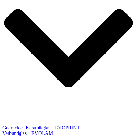
Gedrucktes Keramikglas – EVOPRINT
Verbundglas – EVOLAM