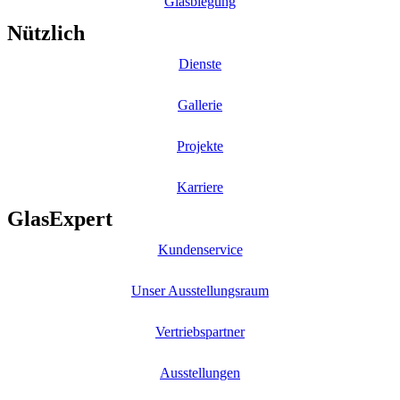
Glasbiegung
Nützlich
Dienste
Gallerie
Projekte
Karriere
GlasExpert
Kundenservice
Unser Ausstellungsraum
Vertriebspartner
Ausstellungen