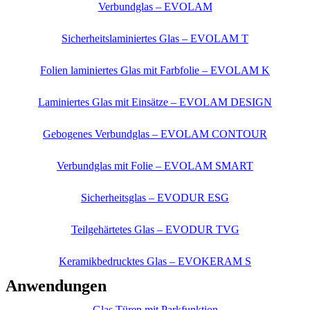
Verbundglas – EVOLAM
Sicherheitslaminiertes Glas – EVOLAM T
Folien laminiertes Glas mit Farbfolie – EVOLAM K
Laminiertes Glas mit Einsätze – EVOLAM DESIGN
Gebogenes Verbundglas – EVOLAM CONTOUR
Verbundglas mit Folie – EVOLAM SMART
Sicherheitsglas – EVODUR ESG
Teilgehärtetes Glas – EVODUR TVG
Keramikbedrucktes Glas – EVOKERAM S
Anwendungen
Glas Türen mit Parkfunktion