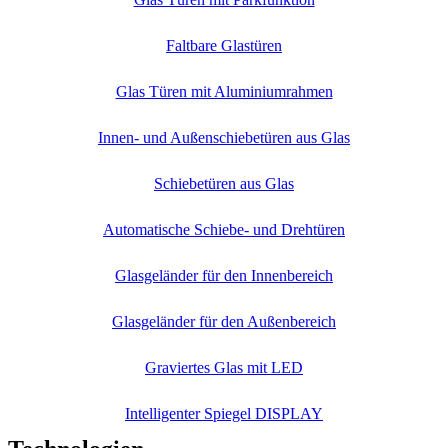
Faltbare Glastüren
Glas Türen mit Aluminiumrahmen
Innen- und Außenschiebetüren aus Glas
Schiebetüren aus Glas
Automatische Schiebe- und Drehtüren
Glasgeländer für den Innenbereich
Glasgeländer für den Außenbereich
Graviertes Glas mit LED
Intelligenter Spiegel DISPLAY