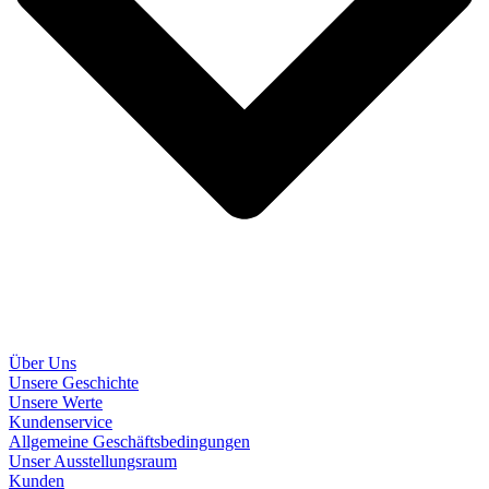
Über Uns
Unsere Geschichte
Unsere Werte
Kundenservice
Allgemeine Geschäftsbedingungen
Unser Ausstellungsraum
Kunden