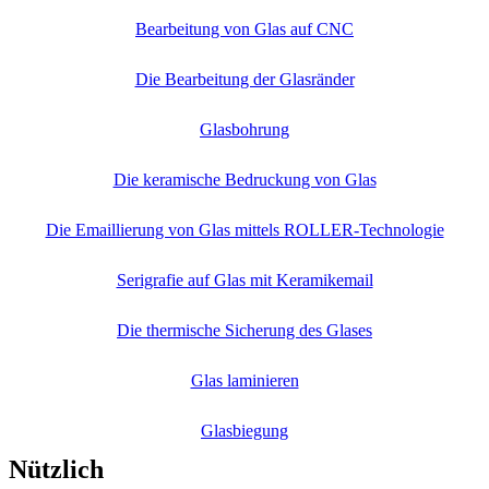
Bearbeitung von Glas auf CNC
Die Bearbeitung der Glasränder
Glasbohrung
Die keramische Bedruckung von Glas
Die Emaillierung von Glas mittels ROLLER-Technologie
Serigrafie auf Glas mit Keramikemail
Die thermische Sicherung des Glases
Glas laminieren
Glasbiegung
Nützlich