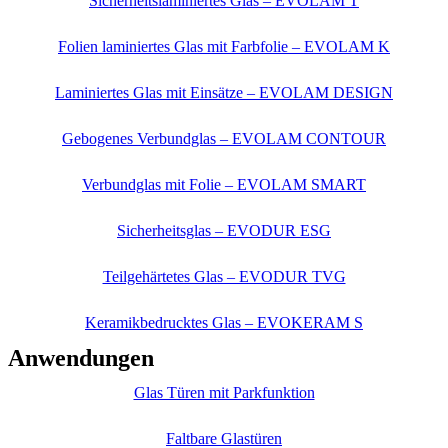
Sicherheitslaminiertes Glas – EVOLAM T
Folien laminiertes Glas mit Farbfolie – EVOLAM K
Laminiertes Glas mit Einsätze – EVOLAM DESIGN
Gebogenes Verbundglas – EVOLAM CONTOUR
Verbundglas mit Folie – EVOLAM SMART
Sicherheitsglas – EVODUR ESG
Teilgehärtetes Glas – EVODUR TVG
Keramikbedrucktes Glas – EVOKERAM S
Anwendungen
Glas Türen mit Parkfunktion
Faltbare Glastüren