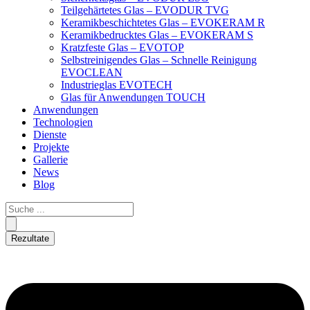
Teilgehärtetes Glas – EVODUR TVG
Keramikbeschichtetes Glas – EVOKERAM R
Keramikbedrucktes Glas – EVOKERAM S
Kratzfeste Glas – EVOTOP
Selbstreinigendes Glas – Schnelle Reinigung
EVOCLEAN
Industrieglas EVOTECH
Glas für Anwendungen TOUCH
Anwendungen
Technologien
Dienste
Projekte
Gallerie
News
Blog
Rezultate