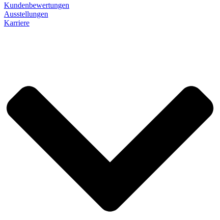
Kundenbewertungen
Ausstellungen
Karriere