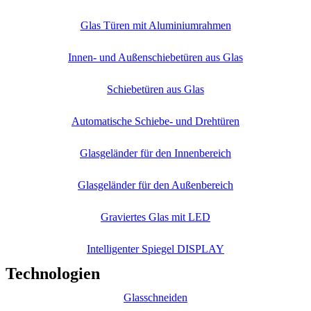
Glas Türen mit Aluminiumrahmen
Innen- und Außenschiebetüren aus Glas
Schiebetüren aus Glas
Automatische Schiebe- und Drehtüren
Glasgeländer für den Innenbereich
Glasgeländer für den Außenbereich
Graviertes Glas mit LED
Intelligenter Spiegel DISPLAY
Technologien
Glasschneiden