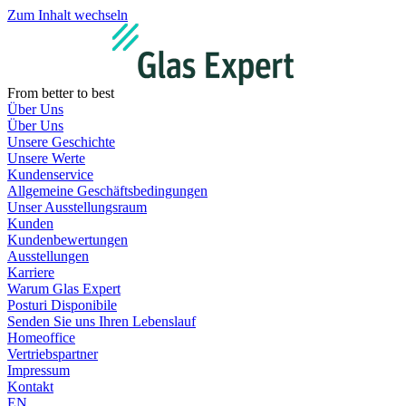
Zum Inhalt wechseln
From better to best
Über Uns
Über Uns
Unsere Geschichte
Unsere Werte
Kundenservice
Allgemeine Geschäftsbedingungen
Unser Ausstellungsraum
Kunden
Kundenbewertungen
Ausstellungen
Karriere
Warum Glas Expert
Posturi Disponibile
Senden Sie uns Ihren Lebenslauf
Homeoffice
Vertriebspartner
Impressum
Kontakt
EN