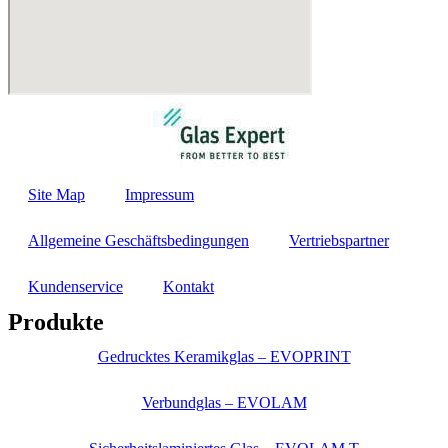
Site Map
Impressum
Allgemeine Geschäftsbedingungen
Vertriebspartner
Kundenservice
Kontakt
Produkte
Gedrucktes Keramikglas – EVOPRINT
Verbundglas – EVOLAM