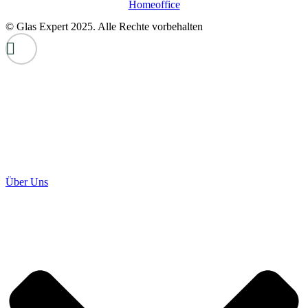
Homeoffice
© Glas Expert 2025. Alle Rechte vorbehalten
Über Uns