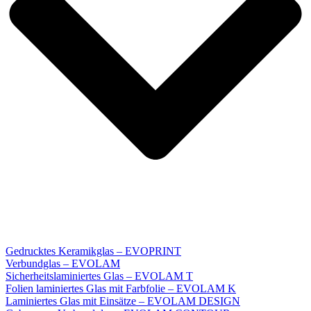
Gedrucktes Keramikglas – EVOPRINT
Verbundglas – EVOLAM
Sicherheitslaminiertes Glas – EVOLAM T
Folien laminiertes Glas mit Farbfolie – EVOLAM K
Laminiertes Glas mit Einsätze – EVOLAM DESIGN