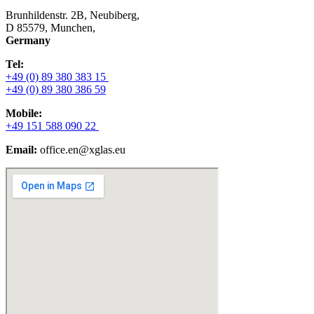
Brunhildenstr. 2B, Neubiberg,
D 85579, Munchen,
Germany
Tel:
+49 (0) 89 380 383 15
+49 (0) 89 380 386 59
Mobile:
+49 151 588 090 22
Email:
office.en@xglas.eu