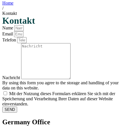
Home
/
Kontakt
Kontakt
Name
Email
Telefon
Nachricht
By using this form you agree to the storage and handling of your
data on this website.
Mit der Nutzung dieses Formulars erklären Sie sich mit der
Speicherung und Verarbeitung Ihrer Daten auf dieser Website
einverstanden.
SEND
Germany Office