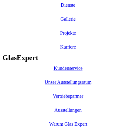
Dienste
Gallerie
Projekte
Karriere
GlasExpert
Kundenservice
Unser Ausstellungsraum
Vertriebspartner
Ausstellungen
Warum Glas Expert