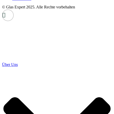
© Glas Expert 2025. Alle Rechte vorbehalten
Über Uns