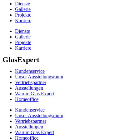
Dienste
Gallerie
Projekte
Karriere
Dienste
Gallerie
Projekte
Karriere
GlasExpert
Kundenservice
Unser Ausstellungsraum
Vertriebspartner
Ausstellungen
Warum Glas Expert
Homeoffice
Kundenservice
Unser Ausstellungsraum
Vertriebspartner
Ausstellungen
Warum Glas Expert
Homeoffice