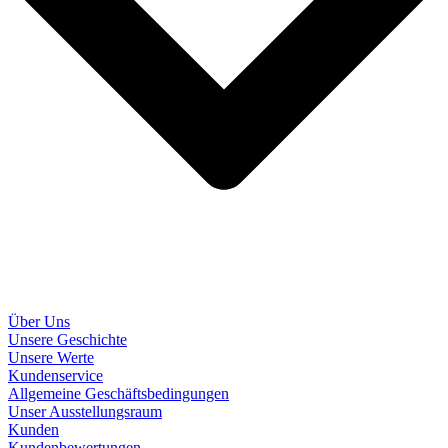
Über Uns
Unsere Geschichte
Unsere Werte
Kundenservice
Allgemeine Geschäftsbedingungen
Unser Ausstellungsraum
Kunden
Kundenbewertungen