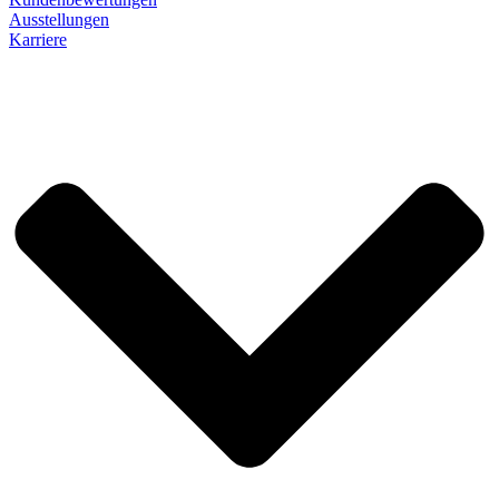
Ausstellungen
Karriere