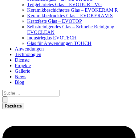
Teilgehärtetes Glas – EVODUR TVG
Keramikbeschichtetes Glas – EVOKERAM R
Keramikbedrucktes Glas – EVOKERAM S
Kratzfeste Glas – EVOTOP
Selbstreinigendes Glas – Schnelle Reinigung
EVOCLEAN
Industrieglas EVOTECH
Glas für Anwendungen TOUCH
Anwendungen
Technologien
Dienste
Projekte
Gallerie
News
Blog
Rezultate