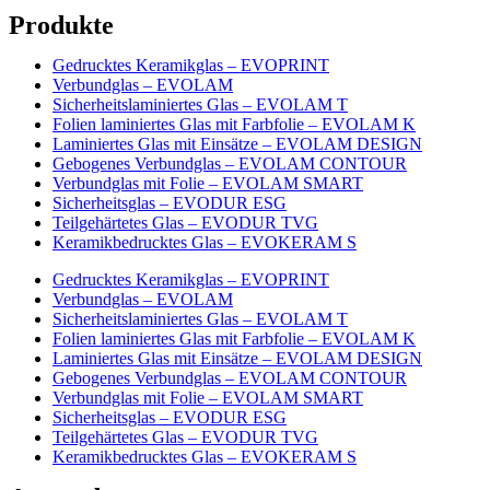
Produkte
Gedrucktes Keramikglas – EVOPRINT
Verbundglas – EVOLAM
Sicherheitslaminiertes Glas – EVOLAM T
Folien laminiertes Glas mit Farbfolie – EVOLAM K
Laminiertes Glas mit Einsätze – EVOLAM DESIGN
Gebogenes Verbundglas – EVOLAM CONTOUR
Verbundglas mit Folie – EVOLAM SMART
Sicherheitsglas – EVODUR ESG
Teilgehärtetes Glas – EVODUR TVG
Keramikbedrucktes Glas – EVOKERAM S
Gedrucktes Keramikglas – EVOPRINT
Verbundglas – EVOLAM
Sicherheitslaminiertes Glas – EVOLAM T
Folien laminiertes Glas mit Farbfolie – EVOLAM K
Laminiertes Glas mit Einsätze – EVOLAM DESIGN
Gebogenes Verbundglas – EVOLAM CONTOUR
Verbundglas mit Folie – EVOLAM SMART
Sicherheitsglas – EVODUR ESG
Teilgehärtetes Glas – EVODUR TVG
Keramikbedrucktes Glas – EVOKERAM S