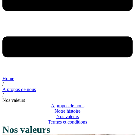
Home
/
A propos de nous
/
Nos valeurs
A propos de nous
Notre histoire
Nos valeurs
Termes et conditions
Nos valeurs