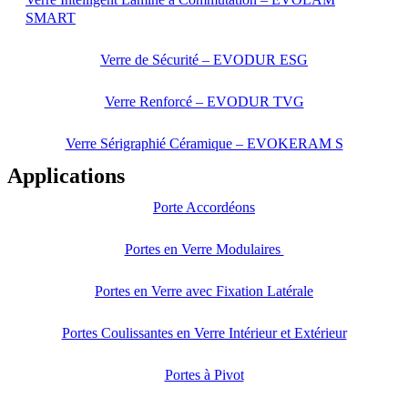
SMART
Verre de Sécurité – EVODUR ESG
Verre Renforcé – EVODUR TVG
Verre Sérigraphié Céramique – EVOKERAM S
Applications
Porte Accordéons
Portes en Verre Modulaires
Portes en Verre avec Fixation Latérale
Portes Coulissantes en Verre Intérieur et Extérieur
Portes à Pivot