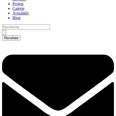
Projets
Galerie
Actualités
Blog
Rezultate