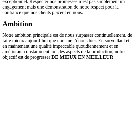
exceptionnel. Respecter nos promesses n’est pas simplement un
engagement mais une démonstration de notre respect pour la
confiance que nos clients placent en nous.
Ambition
Notre ambition principale est de nous surpasser continuellement, de
faire mieux aujourd’hui que nous ne l’étions hier. En surveillant et
en maintenant une qualité impeccable quotidiennement et en
améliorant constamment tous les aspects de la production, notre
objectif est de progresser
DE MIEUX EN MEILLEUR
.