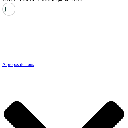
A propos de nous