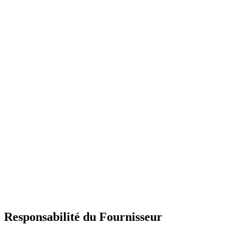
Responsabilité du Fournisseur