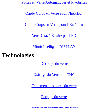
Portes en Verre Automatiques et Pivotantes
Garde-Corps en Verre pour l’Intérieur
Garde-Corps en Verre pour l’Extérieur
Verre Gravé Éclairé par LED
Miroir Intelligent DISPLAY
Technologies
Découpe du verre
Usinage du Verre sur CNC
Traitement des bords du verre
Perçage du verre
Impression céramique sur verre