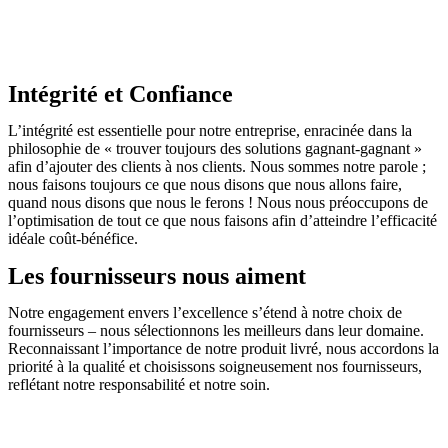
Intégrité et Confiance
L’intégrité est essentielle pour notre entreprise, enracinée dans la
philosophie de « trouver toujours des solutions gagnant-gagnant »
afin d’ajouter des clients à nos clients. Nous sommes notre parole ;
nous faisons toujours ce que nous disons que nous allons faire,
quand nous disons que nous le ferons ! Nous nous préoccupons de
l’optimisation de tout ce que nous faisons afin d’atteindre l’efficacité
idéale coût-bénéfice.
Les fournisseurs nous aiment
Notre engagement envers l’excellence s’étend à notre choix de
fournisseurs – nous sélectionnons les meilleurs dans leur domaine.
Reconnaissant l’importance de notre produit livré, nous accordons la
priorité à la qualité et choisissons soigneusement nos fournisseurs,
reflétant notre responsabilité et notre soin.