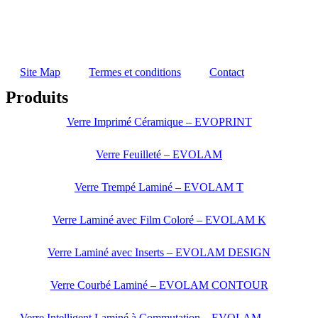
Site Map
Termes et conditions
Contact
Produits
Verre Imprimé Céramique – EVOPRINT
Verre Feuilleté – EVOLAM
Verre Trempé Laminé – EVOLAM T
Verre Laminé avec Film Coloré – EVOLAM K
Verre Laminé avec Inserts – EVOLAM DESIGN
Verre Courbé Laminé – EVOLAM CONTOUR
Verre Intelligent Laminé à Commutation – EVOLAM