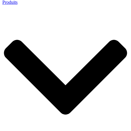
Produits