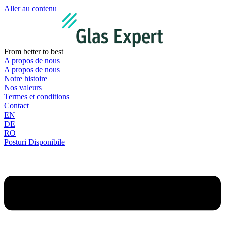
Aller au contenu
From better to best
A propos de nous
A propos de nous
Notre histoire
Nos valeurs
Termes et conditions
Contact
EN
DE
RO
Posturi Disponibile