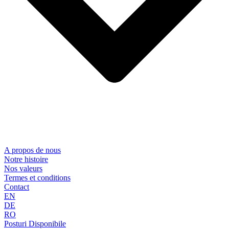
A propos de nous
Notre histoire
Nos valeurs
Termes et conditions
Contact
EN
DE
RO
Posturi Disponibile