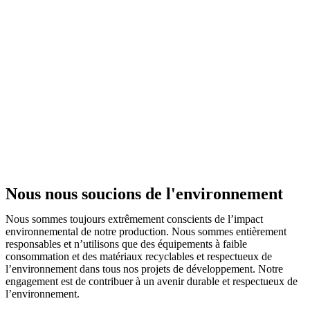
Nous nous soucions de l'environnement
Nous sommes toujours extrêmement conscients de l’impact
environnemental de notre production. Nous sommes entièrement
responsables et n’utilisons que des équipements à faible
consommation et des matériaux recyclables et respectueux de
l’environnement dans tous nos projets de développement. Notre
engagement est de contribuer à un avenir durable et respectueux de
l’environnement.