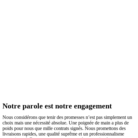
Notre parole est notre engagement
Nous considérons que tenir des promesses n’est pas simplement un
choix mais une nécessité absolue. Une poignée de main a plus de
poids pour nous que mille contrats signés. Nous promettons des
livraisons rapides, une qualité suprême et un professionnalisme