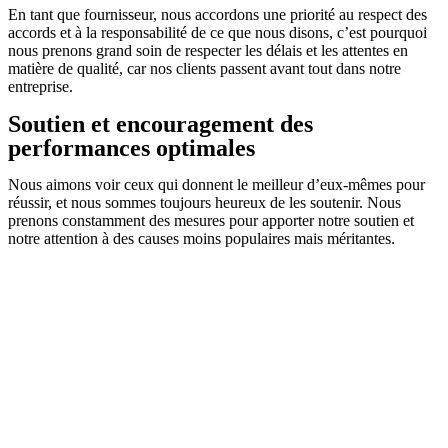
En tant que fournisseur, nous accordons une priorité au respect des
accords et à la responsabilité de ce que nous disons, c’est pourquoi
nous prenons grand soin de respecter les délais et les attentes en
matière de qualité, car nos clients passent avant tout dans notre
entreprise.
Soutien et encouragement des
performances optimales
Nous aimons voir ceux qui donnent le meilleur d’eux-mêmes pour
réussir, et nous sommes toujours heureux de les soutenir. Nous
prenons constamment des mesures pour apporter notre soutien et
notre attention à des causes moins populaires mais méritantes.