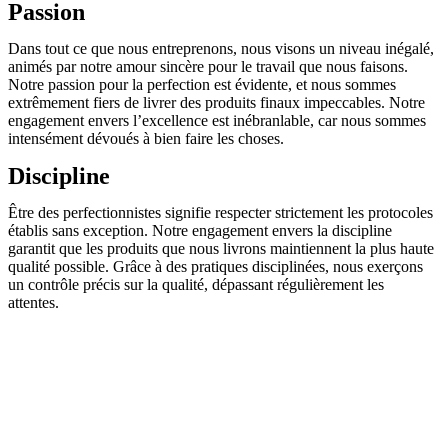
Passion
Dans tout ce que nous entreprenons, nous visons un niveau inégalé,
animés par notre amour sincère pour le travail que nous faisons.
Notre passion pour la perfection est évidente, et nous sommes
extrêmement fiers de livrer des produits finaux impeccables. Notre
engagement envers l’excellence est inébranlable, car nous sommes
intensément dévoués à bien faire les choses.
Discipline
Être des perfectionnistes signifie respecter strictement les protocoles
établis sans exception. Notre engagement envers la discipline
garantit que les produits que nous livrons maintiennent la plus haute
qualité possible. Grâce à des pratiques disciplinées, nous exerçons
un contrôle précis sur la qualité, dépassant régulièrement les
attentes.