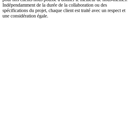
Indépendamment de la durée de la collaboration ou des
spécifications du projet, chaque client est traité avec un respect et
une considération égale.