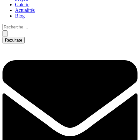
Galerie
Actualités
Blog
Rezultate