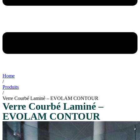
Home
/
Produits
/
Verre Courbé Laminé – EVOLAM CONTOUR
Verre Courbé Laminé –
EVOLAM CONTOUR