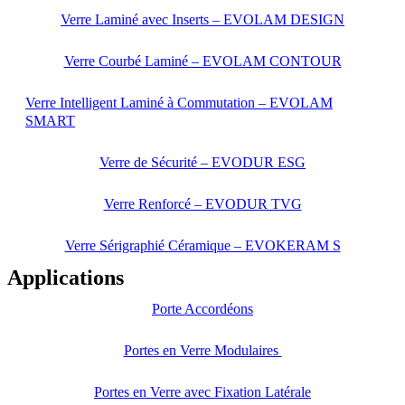
Verre Laminé avec Inserts – EVOLAM DESIGN
Verre Courbé Laminé – EVOLAM CONTOUR
Verre Intelligent Laminé à Commutation – EVOLAM
SMART
Verre de Sécurité – EVODUR ESG
Verre Renforcé – EVODUR TVG
Verre Sérigraphié Céramique – EVOKERAM S
Applications
Porte Accordéons
Portes en Verre Modulaires
Portes en Verre avec Fixation Latérale