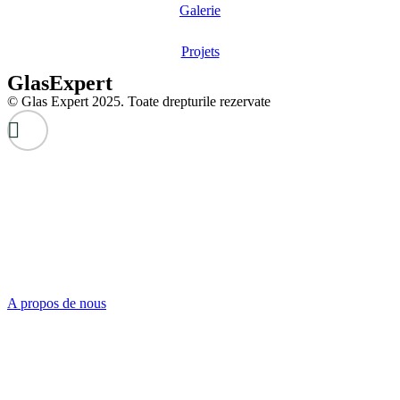
Galerie
Projets
GlasExpert
© Glas Expert 2025. Toate drepturile rezervate
A propos de nous