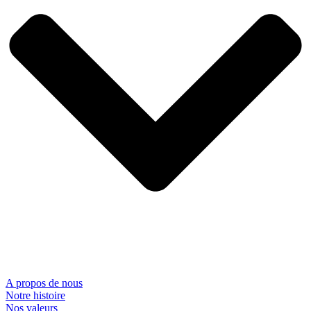
A propos de nous
Notre histoire
Nos valeurs