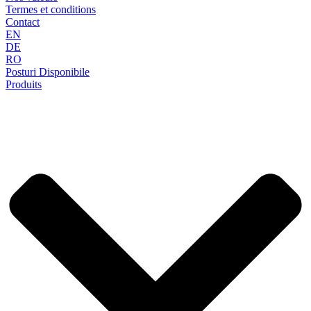
Termes et conditions
Contact
EN
DE
RO
Posturi Disponibile
Produits