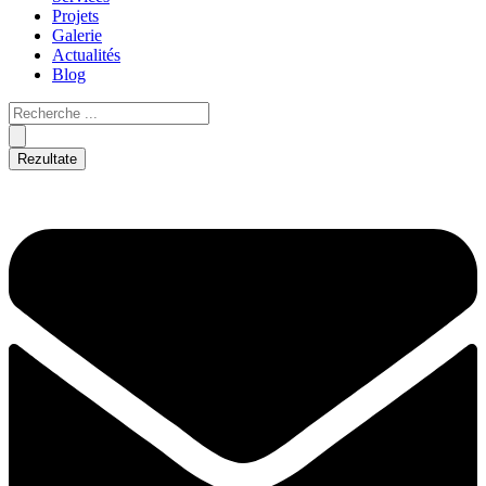
Projets
Galerie
Actualités
Blog
Rezultate