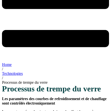
Home
/
Technologies
/
Processus de trempe du verre
Processus de trempe du verre
Les paramètres des courbes de refroidissement et de chauffage
sont contrôlés électroniquement