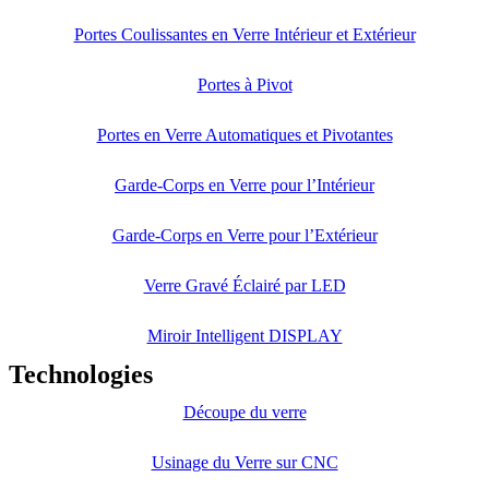
Portes Coulissantes en Verre Intérieur et Extérieur
Portes à Pivot
Portes en Verre Automatiques et Pivotantes
Garde-Corps en Verre pour l’Intérieur
Garde-Corps en Verre pour l’Extérieur
Verre Gravé Éclairé par LED
Miroir Intelligent DISPLAY
Technologies
Découpe du verre
Usinage du Verre sur CNC