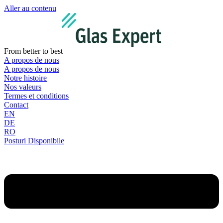
Aller au contenu
From better to best
A propos de nous
A propos de nous
Notre histoire
Nos valeurs
Termes et conditions
Contact
EN
DE
RO
Posturi Disponibile