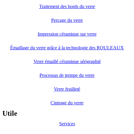
Traitement des bords du verre
Perçage du verre
Impression céramique sur verre
Émaillage du verre grâce à la technologie des ROULEAUX
Verre émaillé céramique sérigraphié
Processus de trempe du verre
Verre feuilleté
Cintrage du verre
Utile
Services