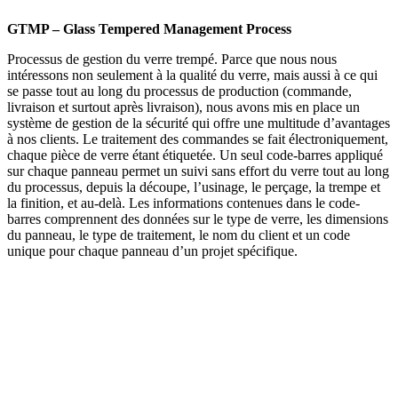
GTMP – Glass Tempered Management Process
Processus de gestion du verre trempé. Parce que nous nous
intéressons non seulement à la qualité du verre, mais aussi à ce qui
se passe tout au long du processus de production (commande,
livraison et surtout après livraison), nous avons mis en place un
système de gestion de la sécurité qui offre une multitude d’avantages
à nos clients. Le traitement des commandes se fait électroniquement,
chaque pièce de verre étant étiquetée. Un seul code-barres appliqué
sur chaque panneau permet un suivi sans effort du verre tout au long
du processus, depuis la découpe, l’usinage, le perçage, la trempe et
la finition, et au-delà. Les informations contenues dans le code-
barres comprennent des données sur le type de verre, les dimensions
du panneau, le type de traitement, le nom du client et un code
unique pour chaque panneau d’un projet spécifique.