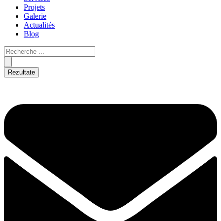
Projets
Galerie
Actualités
Blog
Rezultate