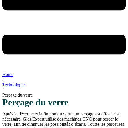
Home
/
Technologies
/
Perçage du verre
Perçage du verre
Après la découpe et la finition du verre, un perçage est effectué si
nécessaire. Glas Expert utilise des machines CNC pour percer le
verre, afin de diminuer les possibilités d’écarts. Toutes les perceuses