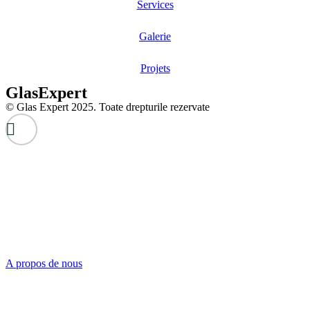
Services
Galerie
Projets
GlasExpert
© Glas Expert 2025. Toate drepturile rezervate
A propos de nous