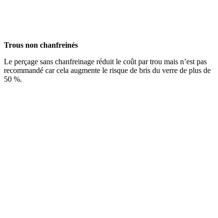
Trous non chanfreinés
Le perçage sans chanfreinage réduit le coût par trou mais n’est pas
recommandé car cela augmente le risque de bris du verre de plus de
50 %.