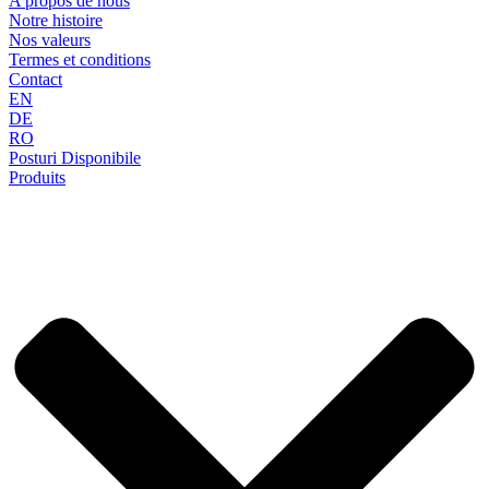
A propos de nous
Notre histoire
Nos valeurs
Termes et conditions
Contact
EN
DE
RO
Posturi Disponibile
Produits