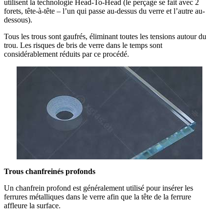
utilisent la technologie Head-To-Head (le perçage se fait avec 2
forets, tête-à-tête – l’un qui passe au-dessus du verre et l’autre au-
dessous).
Tous les trous sont gaufrés, éliminant toutes les tensions autour du
trou. Les risques de bris de verre dans le temps sont
considérablement réduits par ce procédé.
Trous chanfreinés profonds
Un chanfrein profond est généralement utilisé pour insérer les
ferrures métalliques dans le verre afin que la tête de la ferrure
affleure la surface.