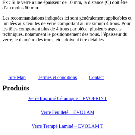
Ex : Si le verre a une épaisseur de 10 mm, la distance (C) doit être
d’au moins 60 mm.
Les recommandations indiquées ici sont généralement applicables et
limitées aux feuilles de verre comportant au maximum 4 trous. Pour
les tôles comportant plus de 4 trous par pièce, plusieurs aspects
techniques, notamment le positionnement des trous, l’épaisseur du
verre, le diamètre des trous, etc., doivent être détaillés.
Site Map
Termes et conditions
Contact
Produits
Verre Imprimé Céramique – EVOPRINT
Verre Feuilleté – EVOLAM
Verre Trempé Laminé – EVOLAM T