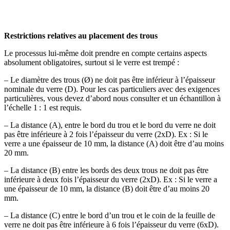
Restrictions relatives au placement des trous
Le processus lui-même doit prendre en compte certains aspects
absolument obligatoires, surtout si le verre est trempé :
– Le diamètre des trous (Ø) ne doit pas être inférieur à l’épaisseur
nominale du verre (D). Pour les cas particuliers avec des exigences
particulières, vous devez d’abord nous consulter et un échantillon à
l’échelle 1 : 1 est requis.
– La distance (A), entre le bord du trou et le bord du verre ne doit
pas être inférieure à 2 fois l’épaisseur du verre (2xD). Ex : Si le
verre a une épaisseur de 10 mm, la distance (A) doit être d’au moins
20 mm.
– La distance (B) entre les bords des deux trous ne doit pas être
inférieure à deux fois l’épaisseur du verre (2xD). Ex : Si le verre a
une épaisseur de 10 mm, la distance (B) doit être d’au moins 20
mm.
– La distance (C) entre le bord d’un trou et le coin de la feuille de
verre ne doit pas être inférieure à 6 fois l’épaisseur du verre (6xD).