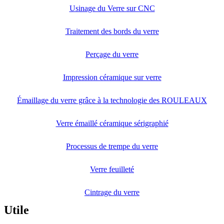
Usinage du Verre sur CNC
Traitement des bords du verre
Perçage du verre
Impression céramique sur verre
Émaillage du verre grâce à la technologie des ROULEAUX
Verre émaillé céramique sérigraphié
Processus de trempe du verre
Verre feuilleté
Cintrage du verre
Utile