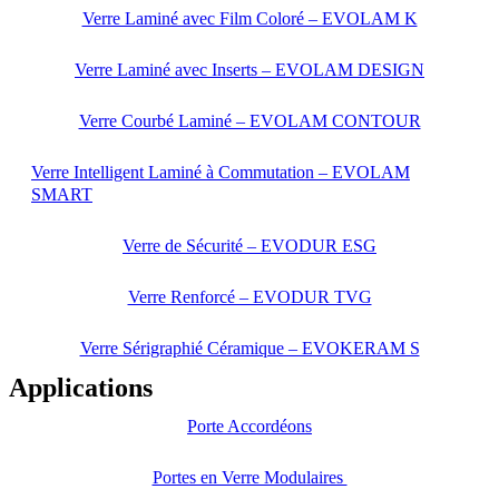
Verre Laminé avec Film Coloré – EVOLAM K
Verre Laminé avec Inserts – EVOLAM DESIGN
Verre Courbé Laminé – EVOLAM CONTOUR
Verre Intelligent Laminé à Commutation – EVOLAM
SMART
Verre de Sécurité – EVODUR ESG
Verre Renforcé – EVODUR TVG
Verre Sérigraphié Céramique – EVOKERAM S
Applications
Porte Accordéons
Portes en Verre Modulaires