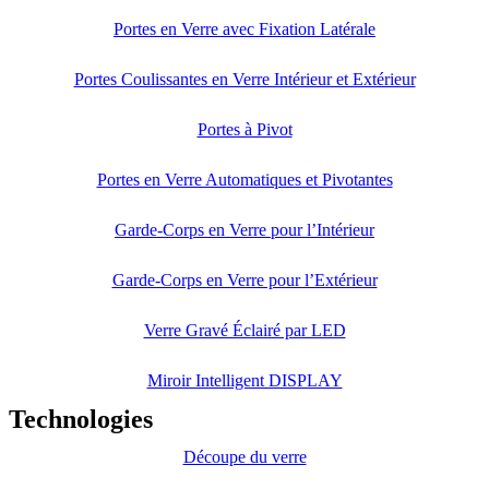
Portes en Verre avec Fixation Latérale
Portes Coulissantes en Verre Intérieur et Extérieur
Portes à Pivot
Portes en Verre Automatiques et Pivotantes
Garde-Corps en Verre pour l’Intérieur
Garde-Corps en Verre pour l’Extérieur
Verre Gravé Éclairé par LED
Miroir Intelligent DISPLAY
Technologies
Découpe du verre