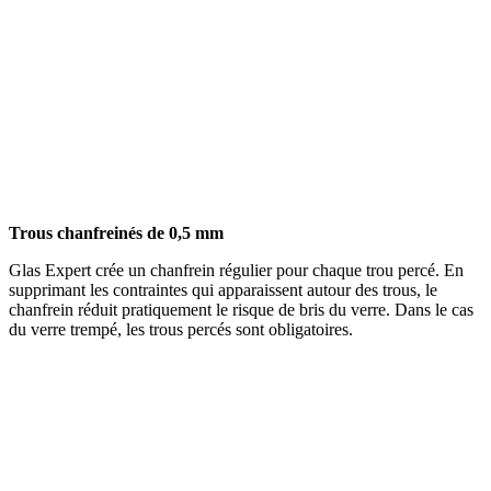
Trous chanfreinés de 0,5 mm
Glas Expert crée un chanfrein régulier pour chaque trou percé. En
supprimant les contraintes qui apparaissent autour des trous, le
chanfrein réduit pratiquement le risque de bris du verre. Dans le cas
du verre trempé, les trous percés sont obligatoires.