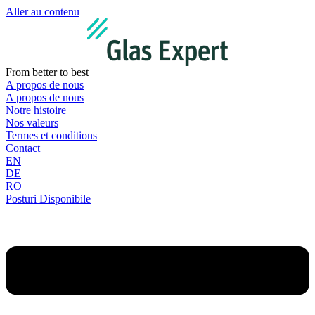
Aller au contenu
From better to best
A propos de nous
A propos de nous
Notre histoire
Nos valeurs
Termes et conditions
Contact
EN
DE
RO
Posturi Disponibile