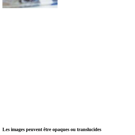
Les images peuvent être opaques ou translucides