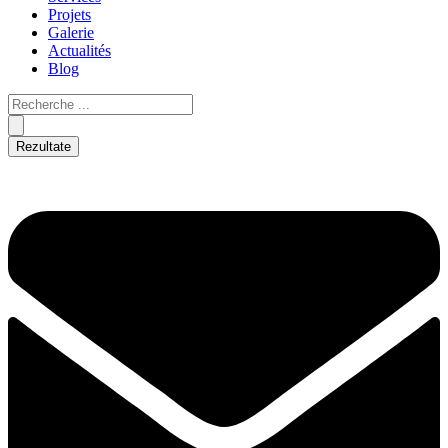
Projets
Galerie
Actualités
Blog
Rezultate