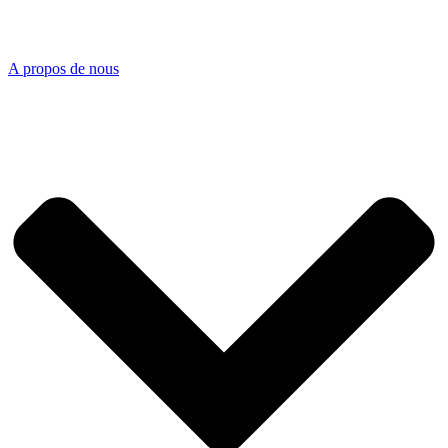
A propos de nous