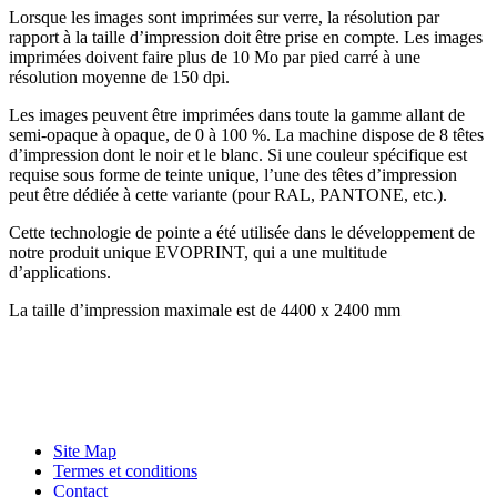
Lorsque les images sont imprimées sur verre, la résolution par
rapport à la taille d’impression doit être prise en compte. Les images
imprimées doivent faire plus de 10 Mo par pied carré à une
résolution moyenne de 150 dpi.
Les images peuvent être imprimées dans toute la gamme allant de
semi-opaque à opaque, de 0 à 100 %. La machine dispose de 8 têtes
d’impression dont le noir et le blanc. Si une couleur spécifique est
requise sous forme de teinte unique, l’une des têtes d’impression
peut être dédiée à cette variante (pour RAL, PANTONE, etc.).
Cette technologie de pointe a été utilisée dans le développement de
notre produit unique EVOPRINT, qui a une multitude
d’applications.
La taille d’impression maximale est de 4400 x 2400 mm
Site Map
Termes et conditions
Contact