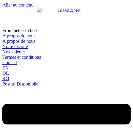
Aller au contenu
From better to best
A propos de nous
A propos de nous
Notre histoire
Nos valeurs
Termes et conditions
Contact
EN
DE
RO
Posturi Disponibile