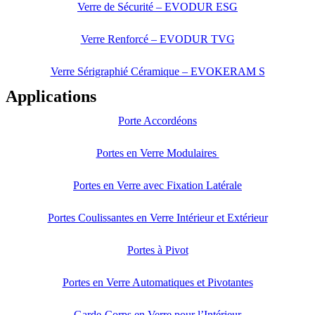
Verre de Sécurité – EVODUR ESG
Verre Renforcé – EVODUR TVG
Verre Sérigraphié Céramique – EVOKERAM S
Applications
Porte Accordéons
Portes en Verre Modulaires
Portes en Verre avec Fixation Latérale
Portes Coulissantes en Verre Intérieur et Extérieur
Portes à Pivot
Portes en Verre Automatiques et Pivotantes
Garde-Corps en Verre pour l’Intérieur