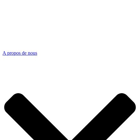
A propos de nous