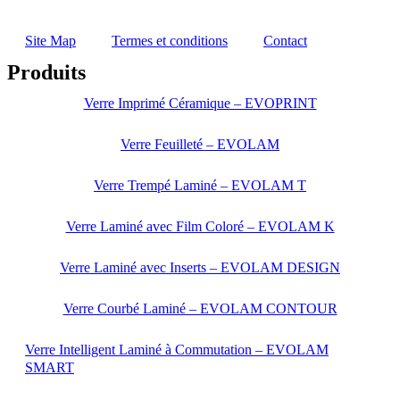
Site Map
Termes et conditions
Contact
Produits
Verre Imprimé Céramique – EVOPRINT
Verre Feuilleté – EVOLAM
Verre Trempé Laminé – EVOLAM T
Verre Laminé avec Film Coloré – EVOLAM K
Verre Laminé avec Inserts – EVOLAM DESIGN
Verre Courbé Laminé – EVOLAM CONTOUR
Verre Intelligent Laminé à Commutation – EVOLAM
SMART