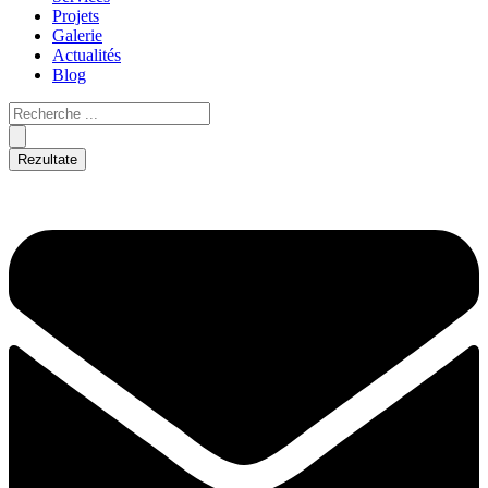
Projets
Galerie
Actualités
Blog
Rezultate