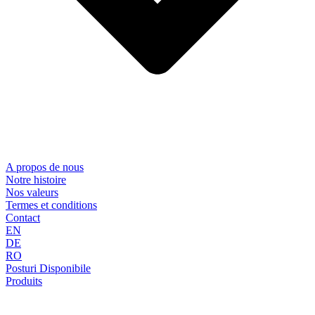
A propos de nous
Notre histoire
Nos valeurs
Termes et conditions
Contact
EN
DE
RO
Posturi Disponibile
Produits