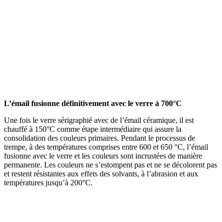
L’émail fusionne définitivement avec le verre à 700°C
Une fois le verre sérigraphié avec de l’émail céramique, il est
chauffé à 150°C comme étape intermédiaire qui assure la
consolidation des couleurs primaires. Pendant le processus de
trempe, à des températures comprises entre 600 et 650 °C, l’émail
fusionne avec le verre et les couleurs sont incrustées de manière
permanente. Les couleurs ne s’estompent pas et ne se décolorent pas
et restent résistantes aux effets des solvants, à l’abrasion et aux
températures jusqu’à 200°C.