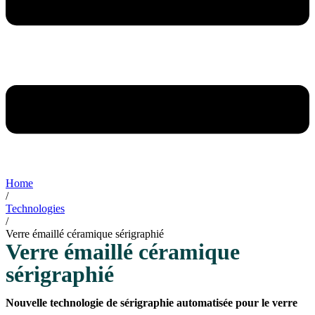
Home
/
Technologies
/
Verre émaillé céramique sérigraphié
Verre émaillé céramique
sérigraphié
Nouvelle technologie de sérigraphie automatisée pour le verre