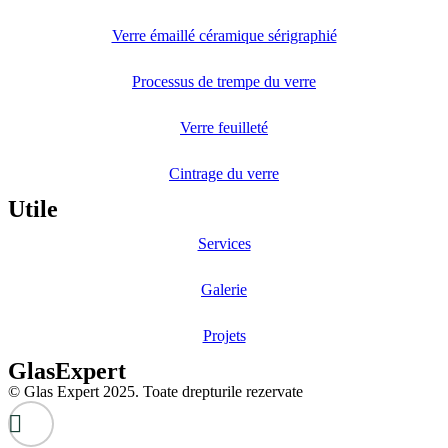
Verre émaillé céramique sérigraphié
Processus de trempe du verre
Verre feuilleté
Cintrage du verre
Utile
Services
Galerie
Projets
GlasExpert
© Glas Expert 2025. Toate drepturile rezervate