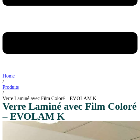
Home
/
Produits
/
Verre Laminé avec Film Coloré – EVOLAM K
Verre Laminé avec Film Coloré
– EVOLAM K