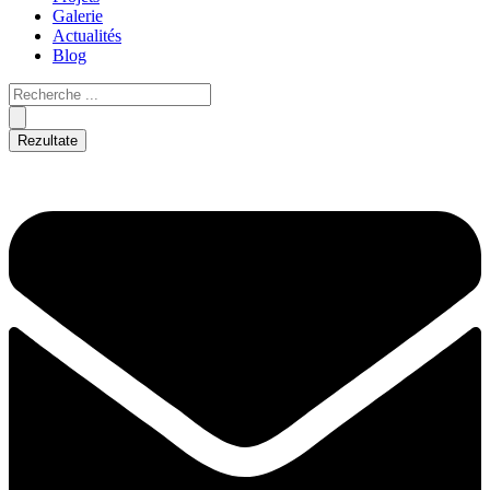
Galerie
Actualités
Blog
Rezultate