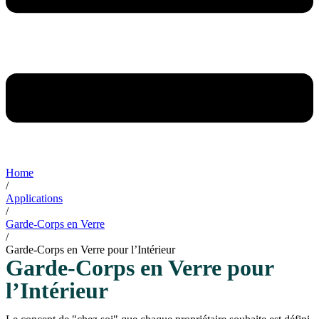
Home
/
Applications
/
Garde-Corps en Verre
/
Garde-Corps en Verre pour l’Intérieur
Garde-Corps en Verre pour
l’Intérieur