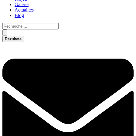
Galerie
Actualités
Blog
Rezultate