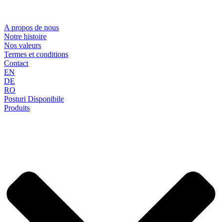
A propos de nous
Notre histoire
Nos valeurs
Termes et conditions
Contact
EN
DE
RO
Posturi Disponibile
Produits