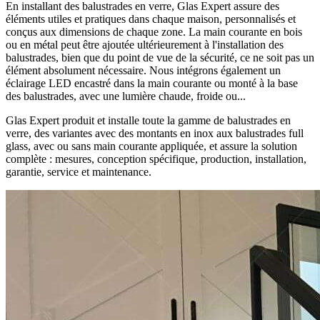
En installant des balustrades en verre, Glas Expert assure des
éléments utiles et pratiques dans chaque maison, personnalisés et
conçus aux dimensions de chaque zone. La main courante en bois
ou en métal peut être ajoutée ultérieurement à l'installation des
balustrades, bien que du point de vue de la sécurité, ce ne soit pas un
élément absolument nécessaire. Nous intégrons également un
éclairage LED encastré dans la main courante ou monté à la base
des balustrades, avec une lumière chaude, froide ou...
Glas Expert produit et installe toute la gamme de balustrades en
verre, des variantes avec des montants en inox aux balustrades full
glass, avec ou sans main courante appliquée, et assure la solution
complète : mesures, conception spécifique, production, installation,
garantie, service et maintenance.