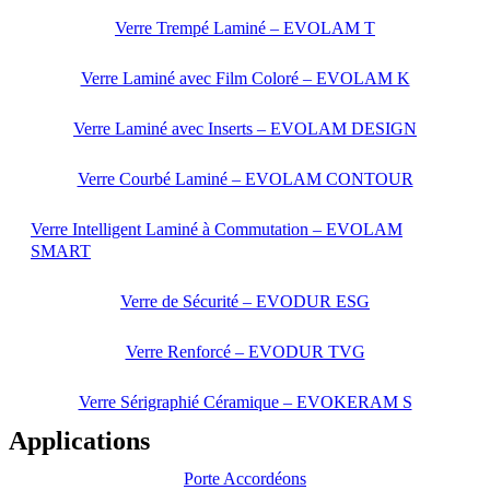
Verre Trempé Laminé – EVOLAM T
Verre Laminé avec Film Coloré – EVOLAM K
Verre Laminé avec Inserts – EVOLAM DESIGN
Verre Courbé Laminé – EVOLAM CONTOUR
Verre Intelligent Laminé à Commutation – EVOLAM
SMART
Verre de Sécurité – EVODUR ESG
Verre Renforcé – EVODUR TVG
Verre Sérigraphié Céramique – EVOKERAM S
Applications
Porte Accordéons