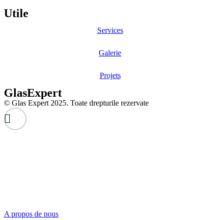
Utile
Services
Galerie
Projets
GlasExpert
© Glas Expert 2025. Toate drepturile rezervate
A propos de nous