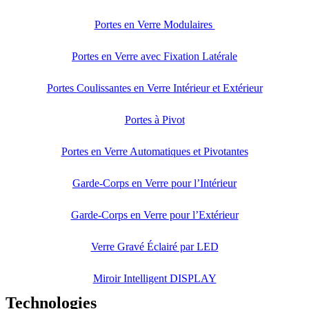
Portes en Verre Modulaires
Portes en Verre avec Fixation Latérale
Portes Coulissantes en Verre Intérieur et Extérieur
Portes à Pivot
Portes en Verre Automatiques et Pivotantes
Garde-Corps en Verre pour l’Intérieur
Garde-Corps en Verre pour l’Extérieur
Verre Gravé Éclairé par LED
Miroir Intelligent DISPLAY
Technologies