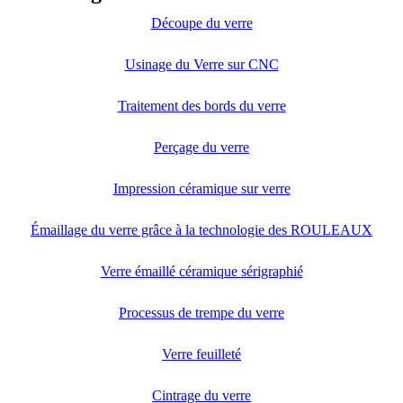
Découpe du verre
Usinage du Verre sur CNC
Traitement des bords du verre
Perçage du verre
Impression céramique sur verre
Émaillage du verre grâce à la technologie des ROULEAUX
Verre émaillé céramique sérigraphié
Processus de trempe du verre
Verre feuilleté
Cintrage du verre