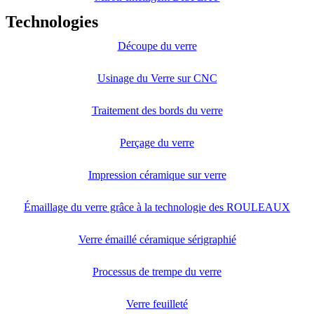
Technologies
Découpe du verre
Usinage du Verre sur CNC
Traitement des bords du verre
Perçage du verre
Impression céramique sur verre
Émaillage du verre grâce à la technologie des ROULEAUX
Verre émaillé céramique sérigraphié
Processus de trempe du verre
Verre feuilleté