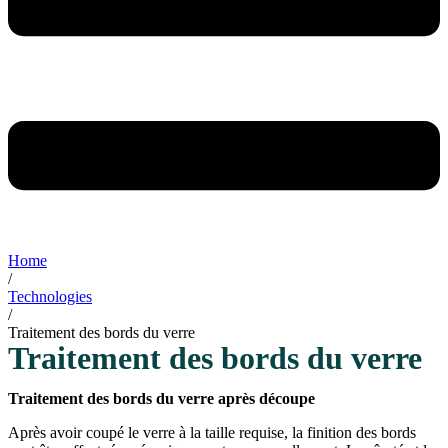
Home
/
Technologies
/
Traitement des bords du verre
Traitement des bords du verre
Traitement des bords du verre après découpe
Après avoir coupé le verre à la taille requise, la finition des bords