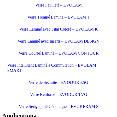
Verre Feuilleté – EVOLAM
Verre Trempé Laminé – EVOLAM T
Verre Laminé avec Film Coloré – EVOLAM K
Verre Laminé avec Inserts – EVOLAM DESIGN
Verre Courbé Laminé – EVOLAM CONTOUR
Verre Intelligent Laminé à Commutation – EVOLAM
SMART
Verre de Sécurité – EVODUR ESG
Verre Renforcé – EVODUR TVG
Verre Sérigraphié Céramique – EVOKERAM S
Applications