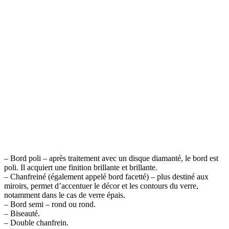
– Bord poli – après traitement avec un disque diamanté, le bord est
poli. Il acquiert une finition brillante et brillante.
– Chanfreiné (également appelé bord facetté) – plus destiné aux
miroirs, permet d’accentuer le décor et les contours du verre,
notamment dans le cas de verre épais.
– Bord semi – rond ou rond.
– Biseauté.
– Double chanfrein.