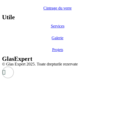
Cintrage du verre
Utile
Services
Galerie
Projets
GlasExpert
© Glas Expert 2025. Toate drepturile rezervate