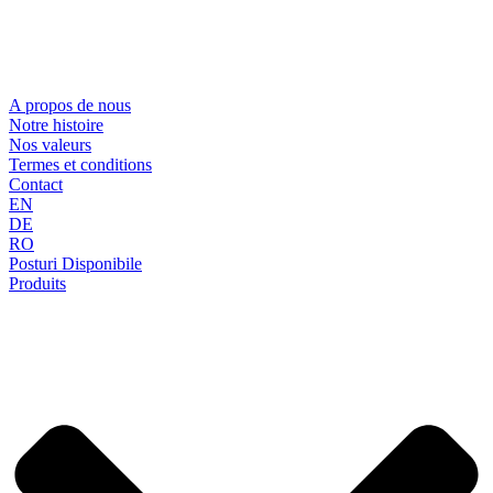
A propos de nous
Notre histoire
Nos valeurs
Termes et conditions
Contact
EN
DE
RO
Posturi Disponibile
Produits