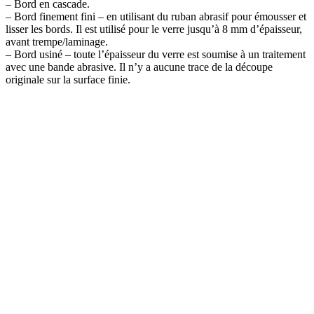
– Bord en cascade.
– Bord finement fini – en utilisant du ruban abrasif pour émousser et
lisser les bords. Il est utilisé pour le verre jusqu’à 8 mm d’épaisseur,
avant trempe/laminage.
– Bord usiné – toute l’épaisseur du verre est soumise à un traitement
avec une bande abrasive. Il n’y a aucune trace de la découpe
originale sur la surface finie.