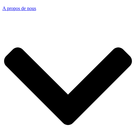
A propos de nous