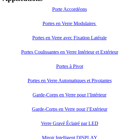
Porte Accordéons
Portes en Verre Modulaires
Portes en Verre avec Fixation Latérale
Portes Coulissantes en Verre Intérieur et Extérieur
Portes à Pivot
Portes en Verre Automatiques et Pivotantes
Garde-Corps en Verre pour l’Intérieur
Garde-Corps en Verre pour l’Extérieur
Verre Gravé Éclairé par LED
Miroir Intelligent DISPLAY