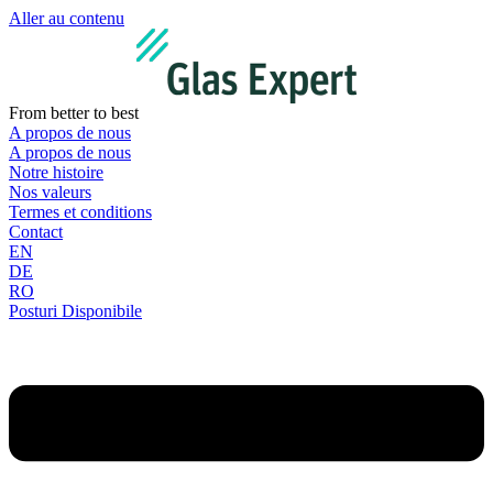
Aller au contenu
From better to best
A propos de nous
A propos de nous
Notre histoire
Nos valeurs
Termes et conditions
Contact
EN
DE
RO
Posturi Disponibile