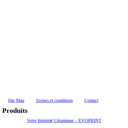
Site Map
Termes et conditions
Contact
Produits
Verre Imprimé Céramique – EVOPRINT