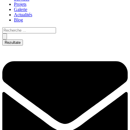
Projets
Galerie
Actualités
Blog
Rezultate