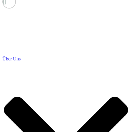
Über Uns