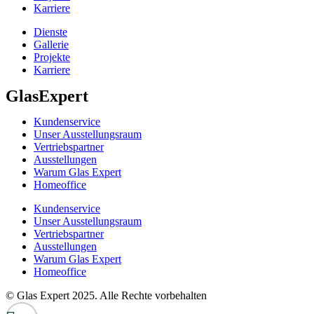
Karriere
Dienste
Gallerie
Projekte
Karriere
GlasExpert
Kundenservice
Unser Ausstellungsraum
Vertriebspartner
Ausstellungen
Warum Glas Expert
Homeoffice
Kundenservice
Unser Ausstellungsraum
Vertriebspartner
Ausstellungen
Warum Glas Expert
Homeoffice
© Glas Expert 2025. Alle Rechte vorbehalten