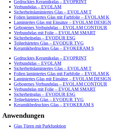
Gedrucktes Keramikglas – EVOPRINT
Verbundglas – EVOLAM
Sicherheitslaminiertes Glas – EVOLAM T
Folien laminiertes Glas mit Farbfolie – EVOLAM K
Laminiertes Glas mit Einsätze – EVOLAM DESIGN
Gebogenes Verbundglas – EVOLAM CONTOUR
Verbundglas mit Folie – EVOLAM SMART
Sicherheitsglas – EVODUR ESG
Teilgehärtetes Glas – EVODUR TVG
Keramikbedrucktes Glas – EVOKERAM S
Gedrucktes Keramikglas – EVOPRINT
Verbundglas – EVOLAM
Sicherheitslaminiertes Glas – EVOLAM T
Folien laminiertes Glas mit Farbfolie – EVOLAM K
Laminiertes Glas mit Einsätze – EVOLAM DESIGN
Gebogenes Verbundglas – EVOLAM CONTOUR
Verbundglas mit Folie – EVOLAM SMART
Sicherheitsglas – EVODUR ESG
Teilgehärtetes Glas – EVODUR TVG
Keramikbedrucktes Glas – EVOKERAM S
Anwendungen
Glas Türen mit Parkfunktion