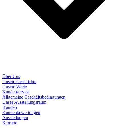
Über Uns
Unsere Geschichte
Unsere Werte
Kundenservice
Allgemeine Geschäftsbedingungen
Unser Ausstellungsraum
Kunden
Kundenbewertungen
Ausstellungen
Karriere