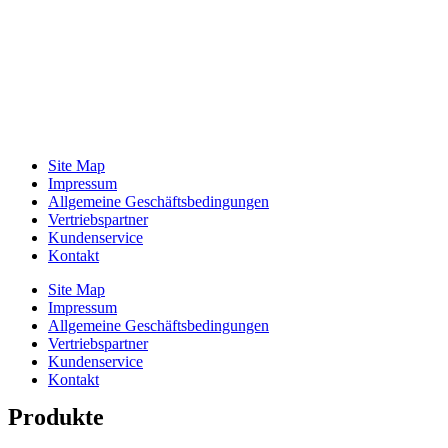
Site Map
Impressum
Allgemeine Geschäftsbedingungen
Vertriebspartner
Kundenservice
Kontakt
Site Map
Impressum
Allgemeine Geschäftsbedingungen
Vertriebspartner
Kundenservice
Kontakt
Produkte