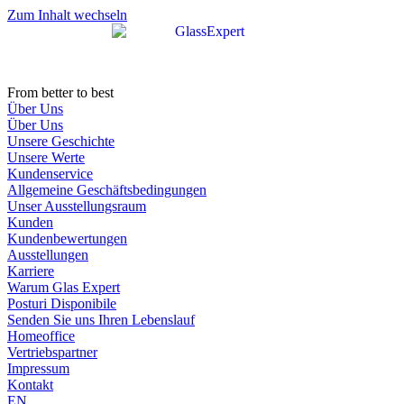
Zum Inhalt wechseln
From better to best
Über Uns
Über Uns
Unsere Geschichte
Unsere Werte
Kundenservice
Allgemeine Geschäftsbedingungen
Unser Ausstellungsraum
Kunden
Kundenbewertungen
Ausstellungen
Karriere
Warum Glas Expert
Posturi Disponibile
Senden Sie uns Ihren Lebenslauf
Homeoffice
Vertriebspartner
Impressum
Kontakt
EN