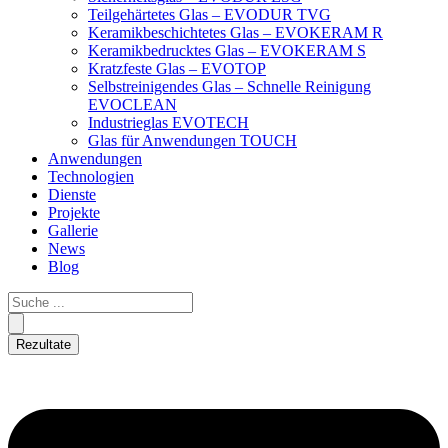
Teilgehärtetes Glas – EVODUR TVG
Keramikbeschichtetes Glas – EVOKERAM R
Keramikbedrucktes Glas – EVOKERAM S
Kratzfeste Glas – EVOTOP
Selbstreinigendes Glas – Schnelle Reinigung
EVOCLEAN
Industrieglas EVOTECH
Glas für Anwendungen TOUCH
Anwendungen
Technologien
Dienste
Projekte
Gallerie
News
Blog
Rezultate