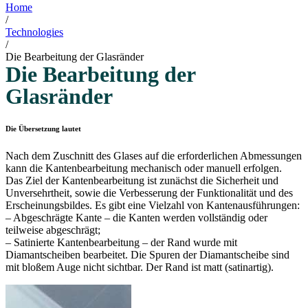
Home
/
Technologies
/
Die Bearbeitung der Glasränder
Die Bearbeitung der
Glasränder
Die Übersetzung lautet
Nach dem Zuschnitt des Glases auf die erforderlichen Abmessungen
kann die Kantenbearbeitung mechanisch oder manuell erfolgen.
Das Ziel der Kantenbearbeitung ist zunächst die Sicherheit und
Unversehrtheit, sowie die Verbesserung der Funktionalität und des
Erscheinungsbildes. Es gibt eine Vielzahl von Kantenausführungen:
– Abgeschrägte Kante – die Kanten werden vollständig oder
teilweise abgeschrägt;
– Satinierte Kantenbearbeitung – der Rand wurde mit
Diamantscheiben bearbeitet. Die Spuren der Diamantscheibe sind
mit bloßem Auge nicht sichtbar. Der Rand ist matt (satinartig).