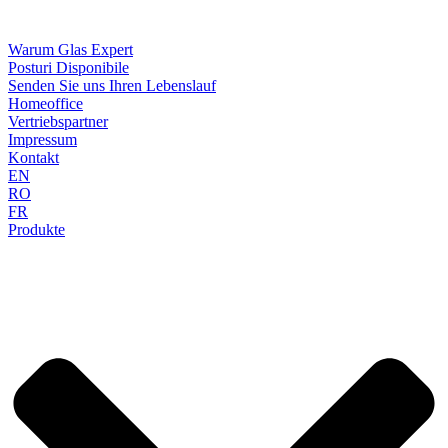
Warum Glas Expert
Posturi Disponibile
Senden Sie uns Ihren Lebenslauf
Homeoffice
Vertriebspartner
Impressum
Kontakt
EN
RO
FR
Produkte