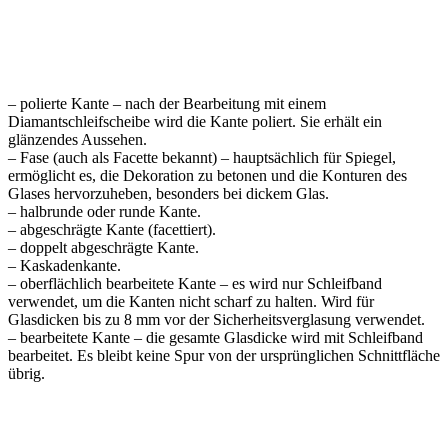
– polierte Kante – nach der Bearbeitung mit einem
Diamantschleifscheibe wird die Kante poliert. Sie erhält ein
glänzendes Aussehen.
– Fase (auch als Facette bekannt) – hauptsächlich für Spiegel,
ermöglicht es, die Dekoration zu betonen und die Konturen des
Glases hervorzuheben, besonders bei dickem Glas.
– halbrunde oder runde Kante.
– abgeschrägte Kante (facettiert).
– doppelt abgeschrägte Kante.
– Kaskadenkante.
– oberflächlich bearbeitete Kante – es wird nur Schleifband
verwendet, um die Kanten nicht scharf zu halten. Wird für
Glasdicken bis zu 8 mm vor der Sicherheitsverglasung verwendet.
– bearbeitete Kante – die gesamte Glasdicke wird mit Schleifband
bearbeitet. Es bleibt keine Spur von der ursprünglichen Schnittfläche
übrig.