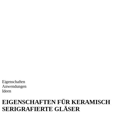
Eigenschaften
Anwendungen
Ideen
EIGENSCHAFTEN FÜR KERAMISCH
SERIGRAFIERTE GLÄSER