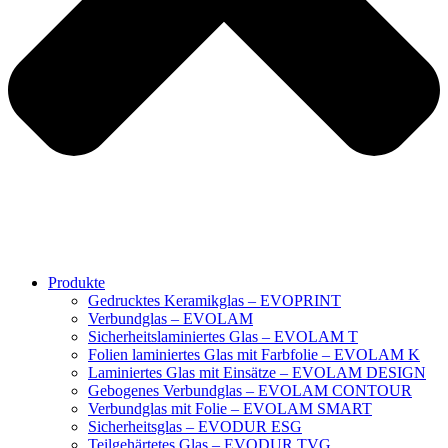
Produkte
Gedrucktes Keramikglas – EVOPRINT
Verbundglas – EVOLAM
Sicherheitslaminiertes Glas – EVOLAM T
Folien laminiertes Glas mit Farbfolie – EVOLAM K
Laminiertes Glas mit Einsätze – EVOLAM DESIGN
Gebogenes Verbundglas – EVOLAM CONTOUR
Verbundglas mit Folie – EVOLAM SMART
Sicherheitsglas – EVODUR ESG
Teilgehärtetes Glas – EVODUR TVG