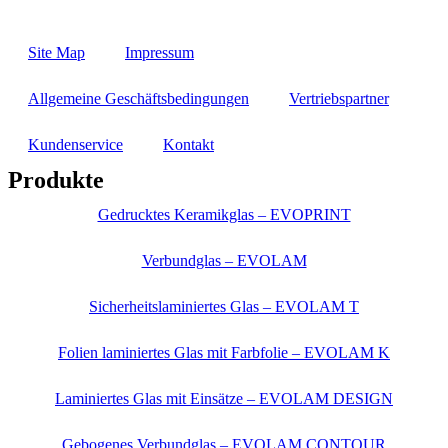
Site Map
Impressum
Allgemeine Geschäftsbedingungen
Vertriebspartner
Kundenservice
Kontakt
Produkte
Gedrucktes Keramikglas – EVOPRINT
Verbundglas – EVOLAM
Sicherheitslaminiertes Glas – EVOLAM T
Folien laminiertes Glas mit Farbfolie – EVOLAM K
Laminiertes Glas mit Einsätze – EVOLAM DESIGN
Gebogenes Verbundglas – EVOLAM CONTOUR