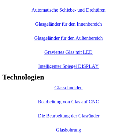
Automatische Schiebe- und Drehtüren
Glasgeländer für den Innenbereich
Glasgeländer für den Außenbereich
Graviertes Glas mit LED
Intelligenter Spiegel DISPLAY
Technologien
Glasschneiden
Bearbeitung von Glas auf CNC
Die Bearbeitung der Glasränder
Glasbohrung