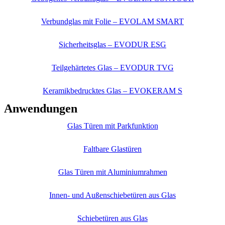
Verbundglas mit Folie – EVOLAM SMART
Sicherheitsglas – EVODUR ESG
Teilgehärtetes Glas – EVODUR TVG
Keramikbedrucktes Glas – EVOKERAM S
Anwendungen
Glas Türen mit Parkfunktion
Faltbare Glastüren
Glas Türen mit Aluminiumrahmen
Innen- und Außenschiebetüren aus Glas
Schiebetüren aus Glas