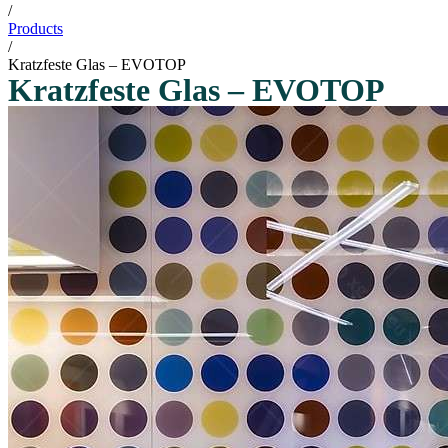
/
Products
/
Kratzfeste Glas – EVOTOP
Kratzfeste Glas – EVOTOP