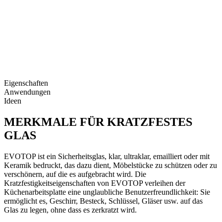
Eigenschaften
Anwendungen
Ideen
MERKMALE FÜR KRATZFESTES
GLAS
EVOTOP ist ein Sicherheitsglas, klar, ultraklar, emailliert oder mit
Keramik bedruckt, das dazu dient, Möbelstücke zu schützen oder zu
verschönern, auf die es aufgebracht wird. Die
Kratzfestigkeitseigenschaften von EVOTOP verleihen der
Küchenarbeitsplatte eine unglaubliche Benutzerfreundlichkeit: Sie
ermöglicht es, Geschirr, Besteck, Schlüssel, Gläser usw. auf das
Glas zu legen, ohne dass es zerkratzt wird.