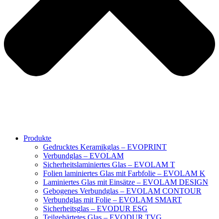
Produkte
Gedrucktes Keramikglas – EVOPRINT
Verbundglas – EVOLAM
Sicherheitslaminiertes Glas – EVOLAM T
Folien laminiertes Glas mit Farbfolie – EVOLAM K
Laminiertes Glas mit Einsätze – EVOLAM DESIGN
Gebogenes Verbundglas – EVOLAM CONTOUR
Verbundglas mit Folie – EVOLAM SMART
Sicherheitsglas – EVODUR ESG
Teilgehärtetes Glas – EVODUR TVG