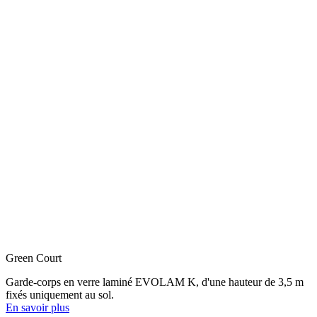
Green Court
Garde-corps en verre laminé EVOLAM K, d'une hauteur de 3,5 m
fixés uniquement au sol.
En savoir plus