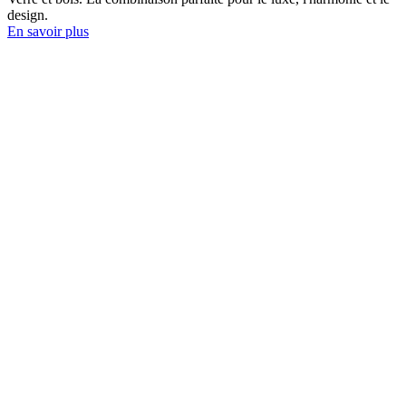
design.
En savoir plus