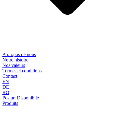
A propos de nous
Notre histoire
Nos valeurs
Termes et conditions
Contact
EN
DE
RO
Posturi Disponibile
Produits