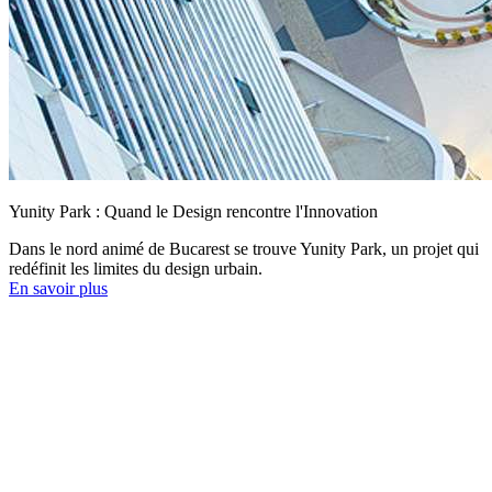
Yunity Park : Quand le Design rencontre l'Innovation
Dans le nord animé de Bucarest se trouve Yunity Park, un projet qui
redéfinit les limites du design urbain.
En savoir plus