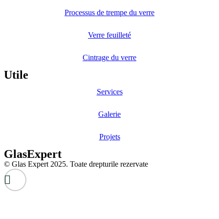
Processus de trempe du verre
Verre feuilleté
Cintrage du verre
Utile
Services
Galerie
Projets
GlasExpert
© Glas Expert 2025. Toate drepturile rezervate