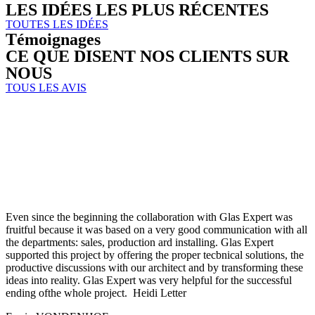
LES IDÉES LES PLUS RÉCENTES
TOUTES LES IDÉES
Témoignages
CE QUE DISENT NOS CLIENTS SUR
NOUS
TOUS LES AVIS
Even since the beginning the collaboration with Glas Expert was
fruitful because it was based on a very good communication with all
the departments: sales, production ard installing. Glas Expert
supported this project by offering the proper tecbnical solutions, the
productive discussions with our architect and by transforming these
ideas into reality. Glas Expert was very helpful for the successful
ending ofthe whole project. Heidi Letter