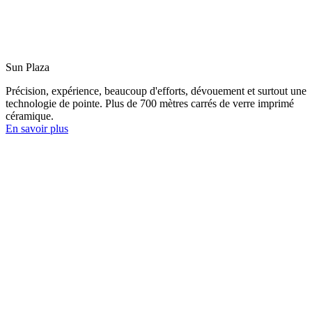
Sun Plaza
Précision, expérience, beaucoup d'efforts, dévouement et surtout une
technologie de pointe. Plus de 700 mètres carrés de verre imprimé
céramique.
En savoir plus