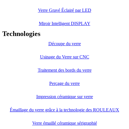
Verre Gravé Éclairé par LED
Miroir Intelligent DISPLAY
Technologies
Découpe du verre
Usinage du Verre sur CNC
Traitement des bords du verre
Perçage du verre
Impression céramique sur verre
Émaillage du verre grâce à la technologie des ROULEAUX
Verre émaillé céramique sérigraphié