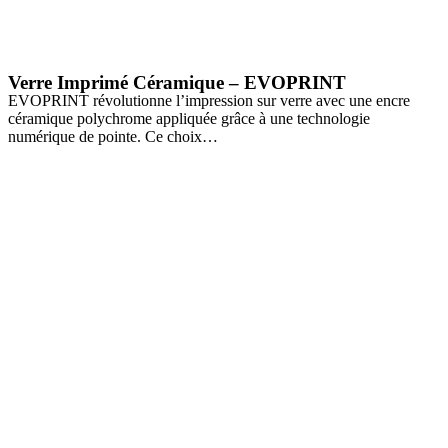
Verre Imprimé Céramique – EVOPRINT
EVOPRINT révolutionne l’impression sur verre avec une encre
céramique polychrome appliquée grâce à une technologie
numérique de pointe. Ce choix…