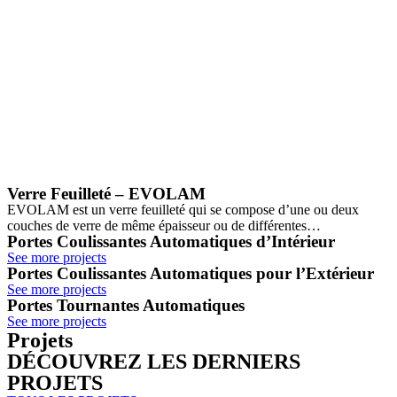
Verre Feuilleté – EVOLAM
EVOLAM est un verre feuilleté qui se compose d’une ou deux
couches de verre de même épaisseur ou de différentes…
Portes Coulissantes Automatiques d’Intérieur
See more projects
Portes Coulissantes Automatiques pour l’Extérieur
See more projects
Portes Tournantes Automatiques
See more projects
Projets
DÉCOUVREZ LES DERNIERS
PROJETS