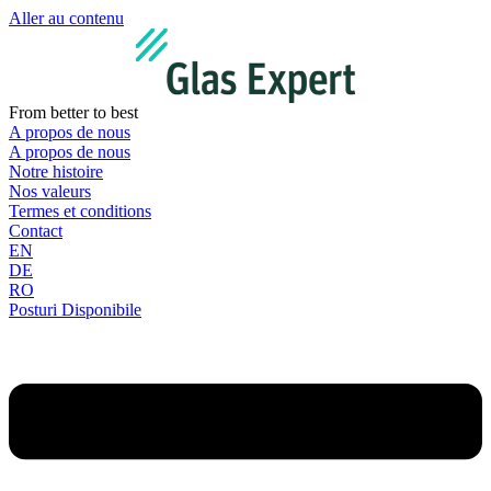
Aller au contenu
From better to best
A propos de nous
A propos de nous
Notre histoire
Nos valeurs
Termes et conditions
Contact
EN
DE
RO
Posturi Disponibile