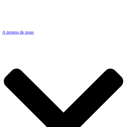
A propos de nous