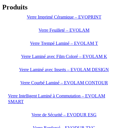
Produits
Verre Imprimé Céramique – EVOPRINT
Verre Feuilleté – EVOLAM
Verre Trempé Laminé – EVOLAM T
Verre Laminé avec Film Coloré – EVOLAM K
Verre Laminé avec Inserts – EVOLAM DESIGN
Verre Courbé Laminé – EVOLAM CONTOUR
Verre Intelligent Laminé à Commutation – EVOLAM
SMART
Verre de Sécurité – EVODUR ESG
Verre Renforcé – EVODUR TVG