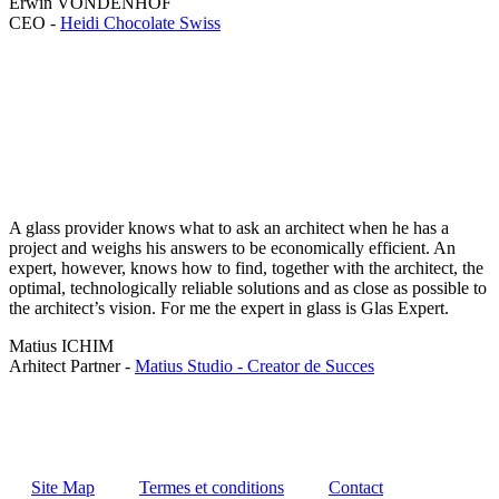
Erwin VONDENHOF
CEO -
Heidi Chocolate Swiss
A glass provider knows what to ask an architect when he has a
project and weighs his answers to be economically efficient. An
expert, however, knows how to find, together with the architect, the
optimal, technologically reliable solutions and as close as possible to
the architect’s vision. For me the expert in glass is Glas Expert.
Matius ICHIM
Arhitect Partner -
Matius Studio - Creator de Succes
Site Map
Termes et conditions
Contact