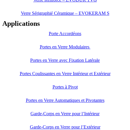
Verre Sérigraphié Céramique – EVOKERAM S
Applications
Porte Accordéons
Portes en Verre Modulaires
Portes en Verre avec Fixation Latérale
Portes Coulissantes en Verre Intérieur et Extérieur
Portes à Pivot
Portes en Verre Automatiques et Pivotantes
Garde-Corps en Verre pour l’Intérieur
Garde-Corps en Verre pour l’Extérieur