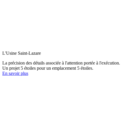
L'Usine Saint-Lazare
La précision des détails associée à l'attention portée à l'exécution.
Un projet 5 étoiles pour un emplacement 5 étoiles.
En savoir plus