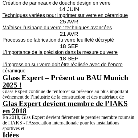
Création de panneaux de douche design en verre
14 JUIN
Techniques variées pour imprimer sur verre en céramique
25 AVR
Maîtriser l’usinage du verre : techniques avancées
21 AVR
Processus de fabrication du verre feuilleté décrypté
18 SEP
L’importance de la précision dans la mesure du verre
18 SEP
L’impression sur verre doit être réalisée avec de l’encre
céramique
Glass Expert – Présent au BAU Munich
2025 !
Glass Expert continue de renforcer sa présence au plus important
événement de l’industrie de la construction et des matériaux de
Glas Expert devient membre de l’IAKS
en 2018
En 2018, Glas Expert devient fièrement le premier membre roumain
de l'IAKS - l'Association internationale pour les installations
sportives et
Idées