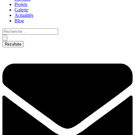
Projets
Galerie
Actualités
Blog
Rezultate