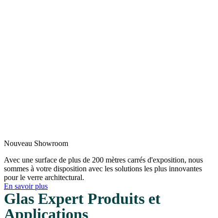
Nouveau Showroom
Avec une surface de plus de 200 mètres carrés d'exposition, nous
sommes à votre disposition avec les solutions les plus innovantes
pour le verre architectural.
En savoir plus
Glas Expert Produits et
Applications