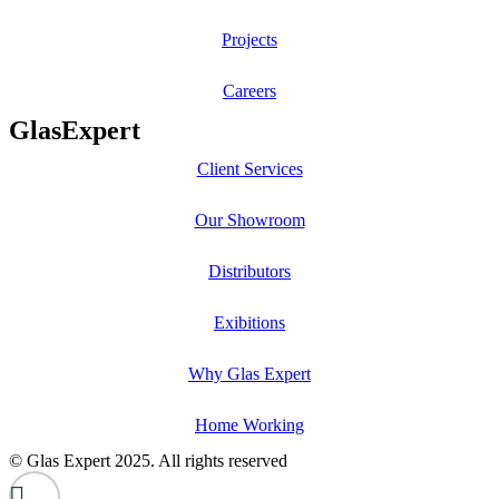
Projects
Careers
GlasExpert
Client Services
Our Showroom
Distributors
Exibitions
Why Glas Expert
Home Working
© Glas Expert 2025. All rights reserved