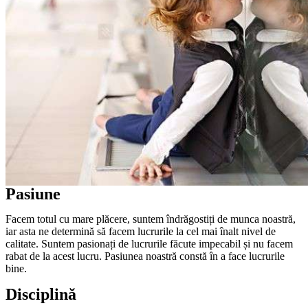
Pasiune
Facem totul cu mare plăcere, suntem îndrăgostiți de munca noastră,
iar asta ne determină să facem lucrurile la cel mai înalt nivel de
calitate. Suntem pasionați de lucrurile făcute impecabil și nu facem
rabat de la acest lucru. Pasiunea noastră constă în a face lucrurile
bine.
Disciplină