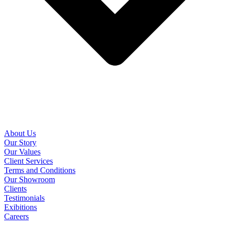
About Us
Our Story
Our Values
Client Services
Terms and Conditions
Our Showroom
Clients
Testimonials
Exibitions
Careers