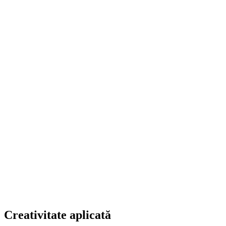
Creativitate aplicată