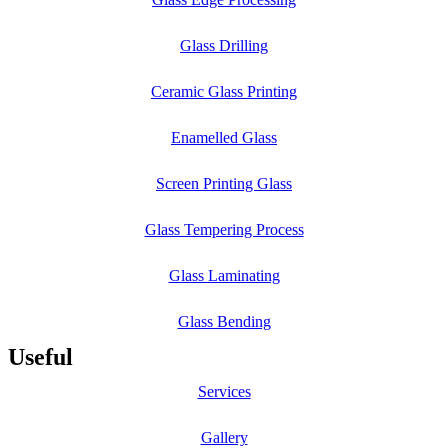
Glass Drilling
Ceramic Glass Printing
Enamelled Glass
Screen Printing Glass
Glass Tempering Process
Glass Laminating
Glass Bending
Useful
Services
Gallery