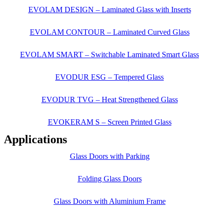
EVOLAM DESIGN – Laminated Glass with Inserts
EVOLAM CONTOUR – Laminated Curved Glass
EVOLAM SMART – Switchable Laminated Smart Glass
EVODUR ESG – Tempered Glass
EVODUR TVG – Heat Strengthened Glass
EVOKERAM S – Screen Printed Glass
Applications
Glass Doors with Parking
Folding Glass Doors
Glass Doors with Aluminium Frame