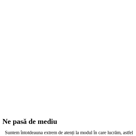
Ne pasă de mediu
Suntem întotdeauna extrem de atenți la modul în care lucrăm, astfel