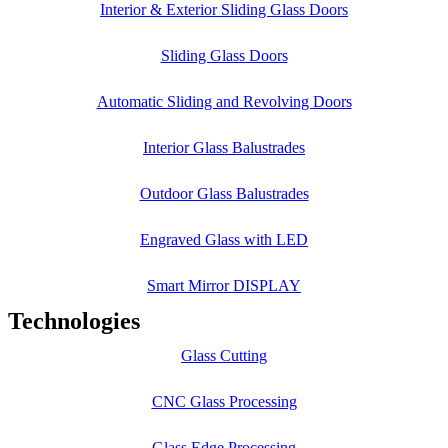
Interior & Exterior Sliding Glass Doors
Sliding Glass Doors
Automatic Sliding and Revolving Doors
Interior Glass Balustrades
Outdoor Glass Balustrades
Engraved Glass with LED
Smart Mirror DISPLAY
Technologies
Glass Cutting
CNC Glass Processing
Glass Edge Processing