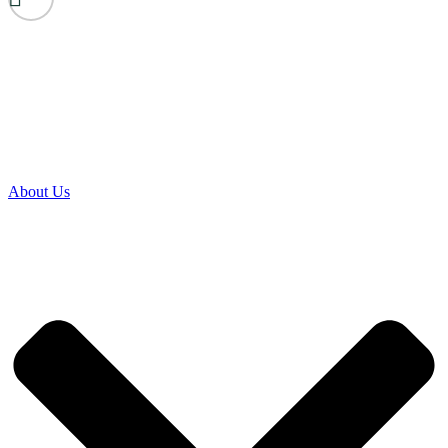
About Us