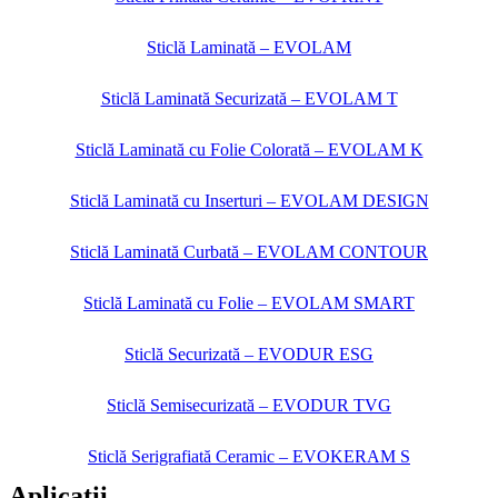
Sticlă Laminată – EVOLAM
Sticlă Laminată Securizată – EVOLAM T
Sticlă Laminată cu Folie Colorată – EVOLAM K
Sticlă Laminată cu Inserturi – EVOLAM DESIGN
Sticlă Laminată Curbată – EVOLAM CONTOUR
Sticlă Laminată cu Folie – EVOLAM SMART
Sticlă Securizată – EVODUR ESG
Sticlă Semisecurizată – EVODUR TVG
Sticlă Serigrafiată Ceramic – EVOKERAM S
Aplicatii