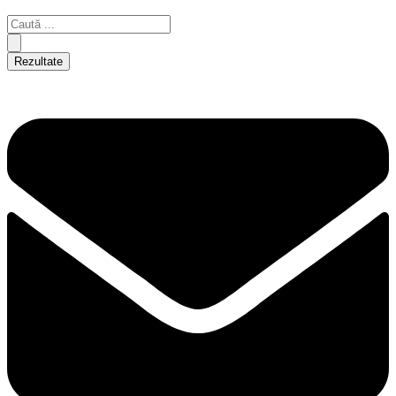
Rezultate