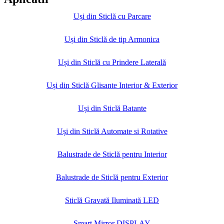
Uși din Sticlă cu Parcare
Uși din Sticlă de tip Armonica
Uși din Sticlă cu Prindere Laterală
Uși din Sticlă Glisante Interior & Exterior
Uși din Sticlă Batante
Uși din Sticlă Automate si Rotative
Balustrade de Sticlă pentru Interior
Balustrade de Sticlă pentru Exterior
Sticlă Gravată Iluminată LED
Smart Mirror DISPLAY