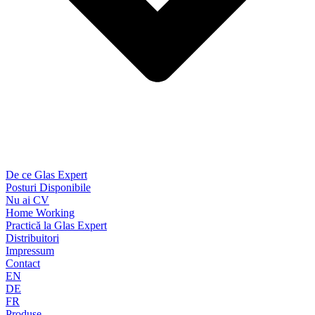
De ce Glas Expert
Posturi Disponibile
Nu ai CV
Home Working
Practică la Glas Expert
Distribuitori
Impressum
Contact
EN
DE
FR
Produse