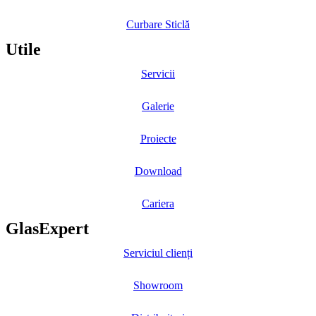
Curbare Sticlă
Utile
Servicii
Galerie
Proiecte
Download
Cariera
GlasExpert
Serviciul clienți
Showroom