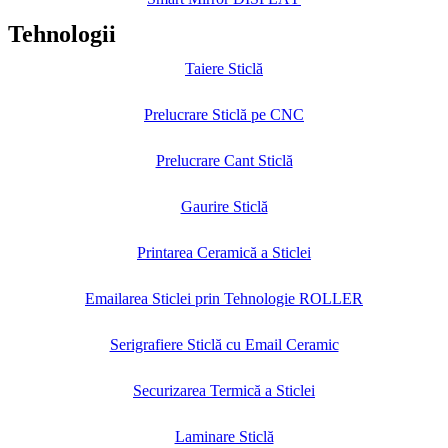
Tehnologii
Taiere Sticlă
Prelucrare Sticlă pe CNC
Prelucrare Cant Sticlă
Gaurire Sticlă
Printarea Ceramică a Sticlei
Emailarea Sticlei prin Tehnologie ROLLER
Serigrafiere Sticlă cu Email Ceramic
Securizarea Termică a Sticlei
Laminare Sticlă