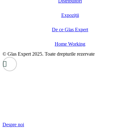
Distribuitori
Expoziții
De ce Glas Expert
Home Working
© Glas Expert 2025. Toate drepturile rezervate
Despre noi