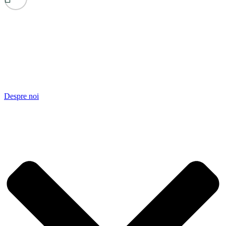
Despre noi