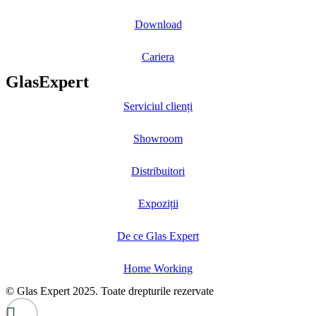
Download
Cariera
GlasExpert
Serviciul clienți
Showroom
Distribuitori
Expoziții
De ce Glas Expert
Home Working
© Glas Expert 2025. Toate drepturile rezervate