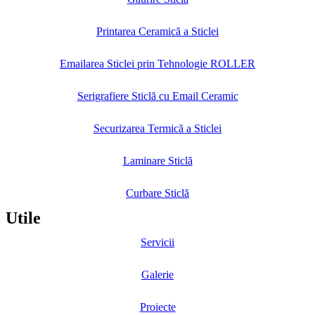
Printarea Ceramică a Sticlei
Emailarea Sticlei prin Tehnologie ROLLER
Serigrafiere Sticlă cu Email Ceramic
Securizarea Termică a Sticlei
Laminare Sticlă
Curbare Sticlă
Utile
Servicii
Galerie
Proiecte