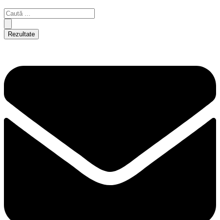
Rezultate