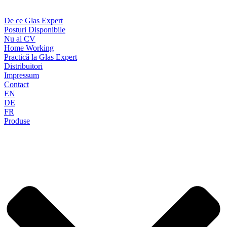
De ce Glas Expert
Posturi Disponibile
Nu ai CV
Home Working
Practică la Glas Expert
Distribuitori
Impressum
Contact
EN
DE
FR
Produse