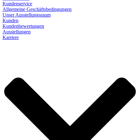
Kundenservice
Allgemeine Geschäftsbedingungen
Unser Ausstellungsraum
Kunden
Kundenbewertungen
Ausstellungen
Karriere