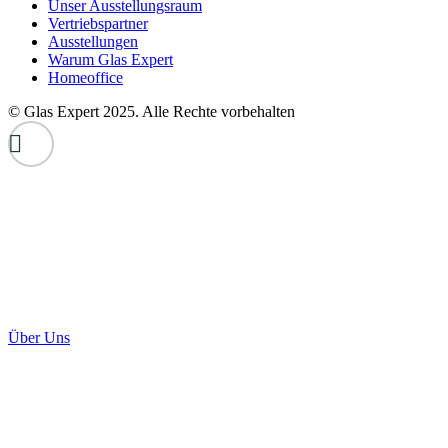
Unser Ausstellungsraum
Vertriebspartner
Ausstellungen
Warum Glas Expert
Homeoffice
© Glas Expert 2025. Alle Rechte vorbehalten
Über Uns