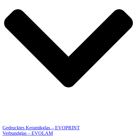
Gedrucktes Keramikglas – EVOPRINT
Verbundglas – EVOLAM