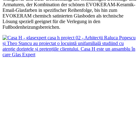
Armaturen, der Kombination der schönen EVOKERAM-Keramik-
Email-Glasfarben in spezifischer Reihenfolge, bis hin zum
EVOKERAM chemisch satinierten Glasboden als technische
Lösung speziell geeignet für die Verlegung in den
Fußbodenheizungsbereichen.