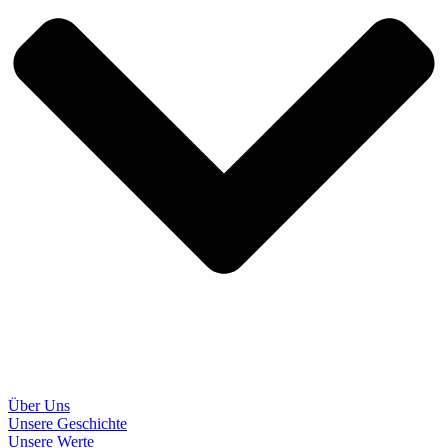
Über Uns
Unsere Geschichte
Unsere Werte