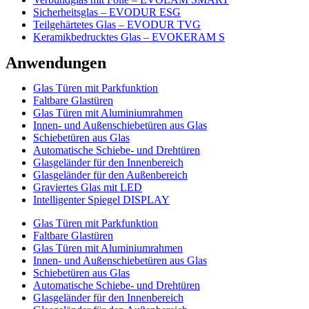
Sicherheitsglas – EVODUR ESG
Teilgehärtetes Glas – EVODUR TVG
Keramikbedrucktes Glas – EVOKERAM S
Anwendungen
Glas Türen mit Parkfunktion
Faltbare Glastüren
Glas Türen mit Aluminiumrahmen
Innen- und Außenschiebetüren aus Glas
Schiebetüren aus Glas
Automatische Schiebe- und Drehtüren
Glasgeländer für den Innenbereich
Glasgeländer für den Außenbereich
Graviertes Glas mit LED
Intelligenter Spiegel DISPLAY
Glas Türen mit Parkfunktion
Faltbare Glastüren
Glas Türen mit Aluminiumrahmen
Innen- und Außenschiebetüren aus Glas
Schiebetüren aus Glas
Automatische Schiebe- und Drehtüren
Glasgeländer für den Innenbereich