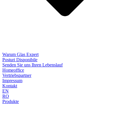
Warum Glas Expert
Posturi Disponibile
Senden Sie uns Ihren Lebenslauf
Homeoffice
Vertriebspartner
Impressum
Kontakt
EN
RO
Produkte