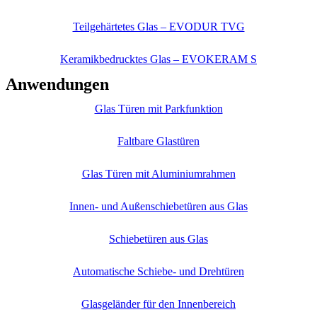
Teilgehärtetes Glas – EVODUR TVG
Keramikbedrucktes Glas – EVOKERAM S
Anwendungen
Glas Türen mit Parkfunktion
Faltbare Glastüren
Glas Türen mit Aluminiumrahmen
Innen- und Außenschiebetüren aus Glas
Schiebetüren aus Glas
Automatische Schiebe- und Drehtüren
Glasgeländer für den Innenbereich