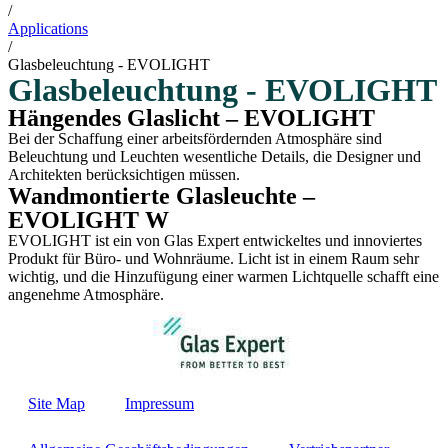
/
Applications
/
Glasbeleuchtung - EVOLIGHT
Glasbeleuchtung - EVOLIGHT
Hängendes Glaslicht – EVOLIGHT
Bei der Schaffung einer arbeitsfördernden Atmosphäre sind
Beleuchtung und Leuchten wesentliche Details, die Designer und
Architekten berücksichtigen müssen.
Wandmontierte Glasleuchte –
EVOLIGHT W
EVOLIGHT ist ein von Glas Expert entwickeltes und innoviertes
Produkt für Büro- und Wohnräume. Licht ist in einem Raum sehr
wichtig, und die Hinzufügung einer warmen Lichtquelle schafft eine
angenehme Atmosphäre.
Site Map
Impressum