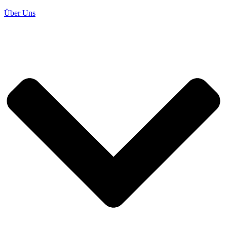
Über Uns