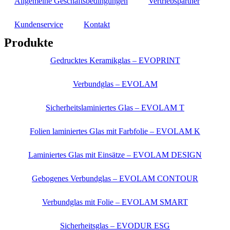
Allgemeine Geschäftsbedingungen
Vertriebspartner
Kundenservice
Kontakt
Produkte
Gedrucktes Keramikglas – EVOPRINT
Verbundglas – EVOLAM
Sicherheitslaminiertes Glas – EVOLAM T
Folien laminiertes Glas mit Farbfolie – EVOLAM K
Laminiertes Glas mit Einsätze – EVOLAM DESIGN
Gebogenes Verbundglas – EVOLAM CONTOUR
Verbundglas mit Folie – EVOLAM SMART
Sicherheitsglas – EVODUR ESG