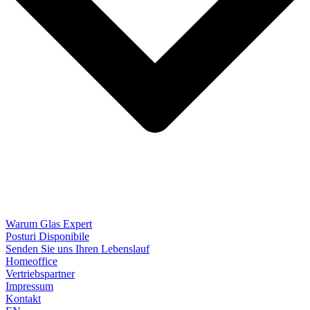
Warum Glas Expert
Posturi Disponibile
Senden Sie uns Ihren Lebenslauf
Homeoffice
Vertriebspartner
Impressum
Kontakt