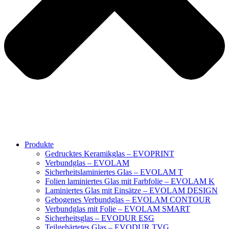
Produkte
Gedrucktes Keramikglas – EVOPRINT
Verbundglas – EVOLAM
Sicherheitslaminiertes Glas – EVOLAM T
Folien laminiertes Glas mit Farbfolie – EVOLAM K
Laminiertes Glas mit Einsätze – EVOLAM DESIGN
Gebogenes Verbundglas – EVOLAM CONTOUR
Verbundglas mit Folie – EVOLAM SMART
Sicherheitsglas – EVODUR ESG
Teilgehärtetes Glas – EVODUR TVG