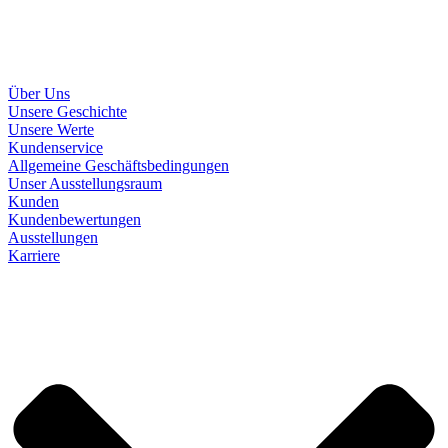
Über Uns
Unsere Geschichte
Unsere Werte
Kundenservice
Allgemeine Geschäftsbedingungen
Unser Ausstellungsraum
Kunden
Kundenbewertungen
Ausstellungen
Karriere