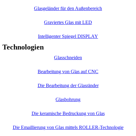
Glasgeländer für den Außenbereich
Graviertes Glas mit LED
Intelligenter Spiegel DISPLAY
Technologien
Glasschneiden
Bearbeitung von Glas auf CNC
Die Bearbeitung der Glasränder
Glasbohrung
Die keramische Bedruckung von Glas
Die Emaillierung von Glas mittels ROLLER-Technologie