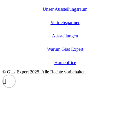
Unser Ausstellungsraum
Vertriebspartner
Ausstellungen
Warum Glas Expert
Homeoffice
© Glas Expert 2025. Alle Rechte vorbehalten