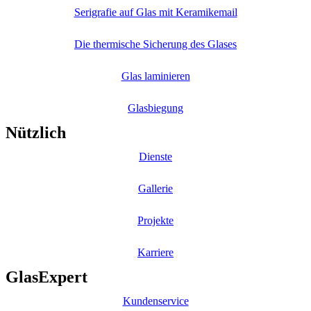
Serigrafie auf Glas mit Keramikemail
Die thermische Sicherung des Glases
Glas laminieren
Glasbiegung
Nützlich
Dienste
Gallerie
Projekte
Karriere
GlasExpert
Kundenservice